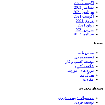
آگوست 2022
دسامبر 2021
سپتامبر 2021
آگوست 2021
جولای 2021
ژوئن 2021
مارس 2021
سپتامبر 2017
دسته‌ها
تماس با ما
توسعه فردی
توسعه کسب و کار
خلاصه کتاب
دوره های آموزشی
سرگرمی
مقالات
دسته‌های محصولات
محصولات توسعه فردی
توسعه فردی