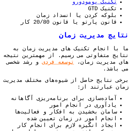
تکنیک پومودورو
تکنیک GTD
بلوکه کردن یا انسداد زمان
قانون پارتو یا قانون 20/80 کار
نتایج مدیریت زمان
ما با انجام تکنیک های مدیریت زمان به
نتایج متفاوتی می رسیم. از مهمترین نتیجه
های مدیریت زمان،
توسعه فردی
و رشد شخصی
می باشذ.
برخی نتایج حاصل از شیوه‌های مختلف مدیریت
زمان عبارتند از:
آماده‌سازی برای برنامه‌ریزی آگاهانه
یادآوری در انجام امور
سامان بخشیدن به افکار و فعالیت‌ها
انجام امور در زمان تعیین شده
ایجاد انگیزه لازم برای انجام کار