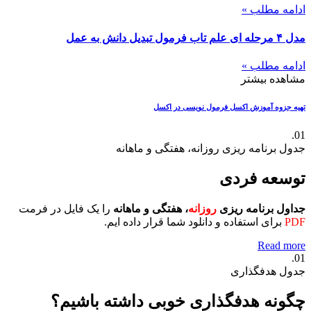
ادامه مطلب »
مدل ۴ مرحله ای علم تاب فرمول تبدیل دانش به عمل
ادامه مطلب »
مشاهده بیشتر
تهیه جزوه آموزش اکسل
فرمول نویسی در اکسل
01.
جدول برنامه ریزی روزانه، هفتگی و ماهانه
توسعه فردی
جداول برنامه ریزی
روزانه
، هفتگی و ماهانه
را یک فایل در فرمت
PDF
برای استفاده و دانلود شما قرار داده ایم.
Read more
01.
جدول هدفگذاری
چگونه هدفگذاری خوبی داشته باشیم؟