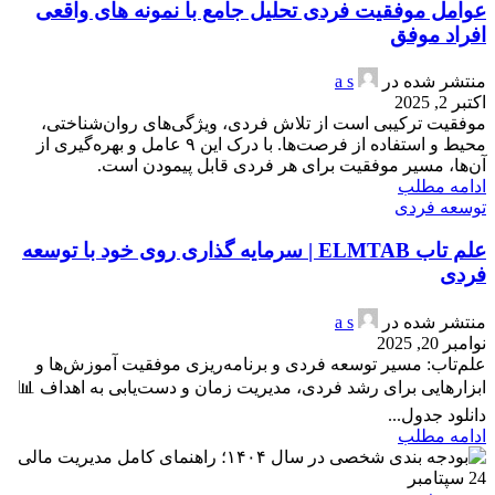
عوامل موفقیت فردی تحلیل جامع با نمونه های واقعی
افراد موفق
منتشر شده در
a s
اکتبر 2, 2025
موفقیت ترکیبی است از تلاش فردی، ویژگی‌های روان‌شناختی،
محیط و استفاده از فرصت‌ها. با درک این ۹ عامل و بهره‌گیری از
آن‌ها، مسیر موفقیت برای هر فردی قابل پیمودن است.
ادامه مطلب
توسعه فردی
علم تاب ELMTAB | سرمایه گذاری روی خود با توسعه
فردی
منتشر شده در
a s
نوامبر 20, 2025
علم‌تاب: مسیر توسعه فردی و برنامه‌ریزی موفقیت آموزش‌ها و
ابزارهایی برای رشد فردی، مدیریت زمان و دست‌یابی به اهداف 📊
دانلود جدول...
ادامه مطلب
24
سپتامبر