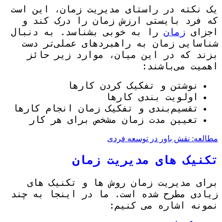
یک نکته در راستای مدیریت زمان، این است
که فرد بایستی ارزش زمان را درک کند و
اجزای
زمان
را به خوبی بشناسد. به دنبال
شناسایی زمان به راهبردهای عملی‌تر دست
بزند که در این میان، موارد زیر حائز
اهمیت می‌باشند:
نوشتن و تفکیک کردن کارها
اولویت بندی کارها
تقسیم‌بندی و تفکیک زمان انجام کارها
تعیین مدت زمان مشخص برای هر کار
مطالعه: نقش باور در توسعه فردی
تکنیک های مدیریت زمان
برای مدیریت زمان روش ها و تکنیک های
زیادی مطرح شده است. ما در اینجا به چند
نمونه اشاره می کنیم: