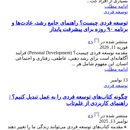
بسیاری از افراد کت...
ادامه مطلب
توسعه فردی
توسعه فردی چیست؟ راهنمای جامع رشد، عادت‌ها و
برنامه ۹۰ روزه برای پیشرفت پایدار
منتشر شده در
a s
فوریه 11, 2026
مقدمه توسعه فردی چیست؟ (Personal Development) فرایند
آگاهانه‌ای است برای رشد ذهنی، عاطفی، رفتاری و اجتماعی
انسان. این مفهوم شامل هر ...
ادامه مطلب
13
نوامبر
توسعه فردی
چگونه کتاب‌های توسعه فردی را به عمل تبدیل کنیم؟ |
راهنمای کاربردی از علم‌تاب
منتشر شده در
a s
نوامبر 13, 2025
🔹مقدمه کتاب‌های توسعه فردی می‌توانند زندگی ما را تغییر دهند