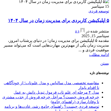
15
سپتامبر
توسعه فردی
۵ اپلیکیشن کاربردی برای مدیریت زمان در سال ۱۴۰۴
منتشر شده در
a s
سپتامبر 15, 2025
مقدمه ۵ اپلیکیشن برای مدیریت زمان؛ در دنیای پرشتاب امروز،
مدیریت زمان یکی از مهم‌ترین مهارت‌هایی است که می‌تواند مسیر
موفقیت فردی و ...
ادامه مطلب
بستن
نوشته‌های تازه
مقایسه تخصصی مدل سالیاس و مدل علم‌تاب؛ از خودآگاهی
تا اقدام پایدار
مدل ۴ مرحله ای علم تاب فرمول تبدیل دانش به عمل
چرخه فروش چیست؟ مراحل چرخه فروش از جذب مشتری
تا وفادارسازی (راهنمای جامع)
توسعه فردی چیست؟ راهنمای جامع رشد، عادت‌ها و برنامه