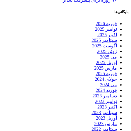
۹۰ روزه برای پیشرفت پایدار
بایگانی‌ها
فوریه 2026
نوامبر 2025
اکتبر 2025
سپتامبر 2025
آگوست 2025
ژوئن 2025
می 2025
آوریل 2025
مارس 2025
فوریه 2025
جولای 2024
می 2024
فوریه 2024
دسامبر 2023
نوامبر 2023
اکتبر 2023
سپتامبر 2023
آوریل 2023
مارس 2023
سپتامبر 2022