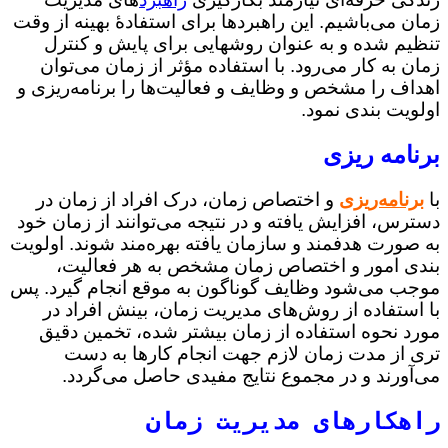
زمان می‌باشیم. این راهبردها برای استفادهٔ بهینه از وقت
تنظیم شده و به عنوان روشهایی برای پایش و کنترل
زمان به کار می‌رود. با استفاده مؤثر از زمان می‌توان
اهداف را مشخص و وظایف و فعالیت‌ها را برنامه‌ریزی و
اولویت بندی نمود.
برنامه ریزی
با
برنامه‌ریزی
و اختصاص زمان، درک افراد از زمان در
دسترس، افزایش یافته و در نتیجه می‌توانند از زمان خود
به صورت هدفمند و سازمان یافته بهره‌مند شوند. اولویت
بندی امور و اختصاص زمان مشخص به هر فعالیت،
موجب می‌شود وظایف گوناگون به موقع انجام گیرد. پس
با استفاده از روش‌های مدیریت زمان، بینش افراد در
مورد نحوه استفاده از زمان بیشتر شده، تخمین دقیق
تری از مدت زمان لازم جهت انجام کارها به دست
می‌آورند و در مجموع نتایج مفیدی حاصل می‌گردد.
راهکارهای مدیریت زمان