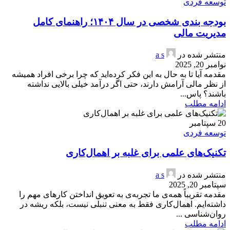
توسعه فردی
بودجه بندی شخصی در سال ۱۴۰۴؛ راهنمای کامل
مدیریت مالی
منتشر شده در
a s
نوامبر 20, 2025
مقدمه آیا تا به حال به این فکر کرده‌اید که چرا برخی افراد همیشه
از نظر مالی آرامش دارند، حتی اگر درآمد خیلی بالایی نداشته
باشند؟ پاس...
ادامه مطلب
20
سپتامبر
توسعه فردی
تکنیک‌های علمی برای غلبه بر اهمال‌کاری
منتشر شده در
a s
سپتامبر 20, 2025
مقدمه تقریباً همه‌ی ما تجربه‌ی به تعویق انداختن کارهای مهم را
داشته‌ایم. اهمال‌کاری فقط به معنی تنبلی نیست، بلکه ریشه در
روان‌شناسی ...
ادامه مطلب