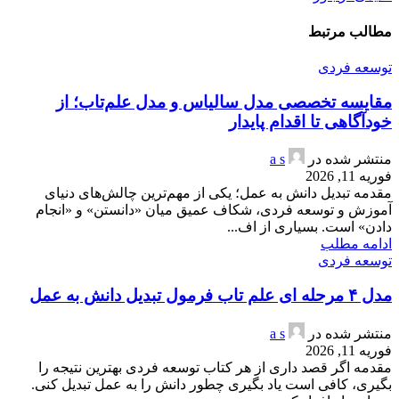
مطالب مرتبط
توسعه فردی
مقایسه تخصصی مدل سالیاس و مدل علم‌تاب؛ از
خودآگاهی تا اقدام پایدار
منتشر شده در
a s
فوریه 11, 2026
مقدمه تبدیل دانش به عمل؛ یکی از مهم‌ترین چالش‌های دنیای
آموزش و توسعه فردی، شکاف عمیق میان «دانستن» و «انجام
دادن» است. بسیاری از اف...
ادامه مطلب
توسعه فردی
مدل ۴ مرحله ای علم تاب فرمول تبدیل دانش به عمل
منتشر شده در
a s
فوریه 11, 2026
مقدمه اگر قصد داری از هر کتاب توسعه فردی بهترین نتیجه را
بگیری، کافی است یاد بگیری چطور دانش را به عمل تبدیل کنی.