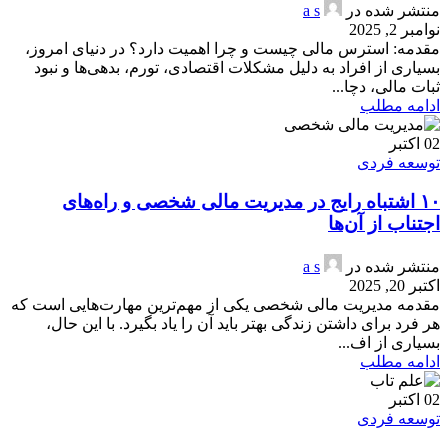
منتشر شده در
a s
نوامبر 2, 2025
مقدمه: استرس مالی چیست و چرا اهمیت دارد؟ در دنیای امروز،
بسیاری از افراد به دلیل مشکلات اقتصادی، تورم، بدهی‌ها و نبود
ثبات مالی، دچا...
ادامه مطلب
02
اکتبر
توسعه فردی
۱۰ اشتباه رایج در مدیریت مالی شخصی و راه‌های
اجتناب از آن‌ها
منتشر شده در
a s
اکتبر 20, 2025
مقدمه مدیریت مالی شخصی یکی از مهم‌ترین مهارت‌هایی است که
هر فرد برای داشتن زندگی بهتر باید آن را یاد بگیرد. با این حال،
بسیاری از اف...
ادامه مطلب
02
اکتبر
توسعه فردی