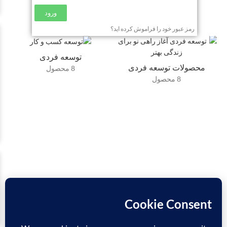
ورود
رمز عبور خود را فراموش کرده اید؟
توسعه فردی
محصولات توسعه فردی
8 محصول
8 محصول