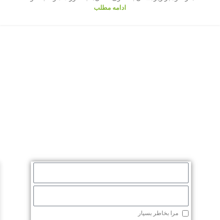
ادامه مطلب
مرا بخاطر بسپار