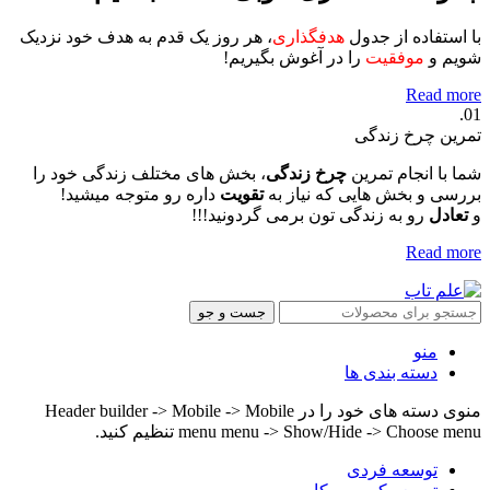
با استفاده از جدول
هدفگذاری
، هر روز یک قدم به هدف خود نزدیک
شویم و
موفقیت
را در آغوش بگیریم!
Read more
01.
تمرین چرخ زندگی
شما با انجام تمرین
چرخ زندگی
، بخش های مختلف زندگی خود را
بررسی و بخش هایی که نیاز به
تقویت
داره رو متوجه میشید!
و
تعادل
رو به زندگی تون برمی گردونید!!!
Read more
جست و جو
منو
دسته بندی ها
منوی دسته های خود را در Header builder -> Mobile -> Mobile
menu menu -> Show/Hide -> Choose menu تنظیم کنید.
توسعه فردی