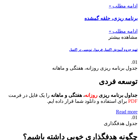
ادامه مطلب »
برنامه ریزی، حلقه گمشده
ادامه مطلب »
مشاهده بیشتر
تهیه جزوه آموزش اکسل
فرمول نویسی در اکسل
01.
جدول برنامه ریزی روزانه، هفتگی و ماهانه
توسعه فردی
جداول برنامه ریزی
روزانه
، هفتگی و ماهانه
را یک فایل در فرمت
PDF
برای استفاده و دانلود شما قرار داده ایم.
Read more
01.
جدول هدفگذاری
چگونه هدفگذاری خوبی داشته باشیم؟