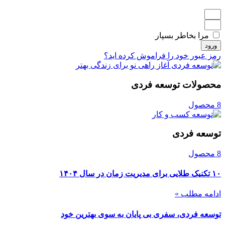
مرا بخاطر بسپار
ورود
رمز عبور خود را فراموش کرده اید؟
محصولات توسعه فردی
8 محصول
توسعه فردی
8 محصول
۱۰ تکنیک طلایی برای مدیریت زمان در سال ۱۴۰۴
ادامه مطلب »
توسعه فردی، سفری بی پایان به سوی بهترین خود