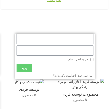
ادامه مطلب
مرا بخاطر بسپار
ورود
رمز عبور خود را فراموش کرده اید؟
توسعه فردی
محصولات توسعه فردی
8 محصول
8 محصول