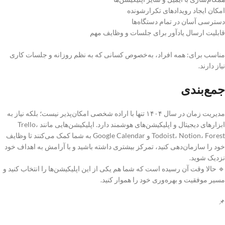
امکان ایجاد رویدادهای تکرارشونده
دسترسی آسان در تمام دستگاه‌ها
قابلیت ارسال یادآور برای جلسات و وظایف مهم
مناسب برای: همه افراد، به‌خصوص کسانی که به نظم روزانه و جلسات کاری
نیاز دارند.
جمع‌بندی
مدیریت زمان در سال ۱۴۰۴ تنها با اراده شخصی امکان‌پذیر نیست؛ بلکه نیاز به
ابزارهای دیجیتال و اپلیکیشن‌های هوشمند دارد. اپلیکیشن‌هایی مانند Trello،
Todoist، Notion، Forest و Google Calendar به شما کمک می‌کنند تا وظایف
خود را سازمان‌دهی کنید، تمرکز بیشتری داشته باشید و با آرامش به اهداف خود
نزدیک شوید.
🔹 حالا وقت آن رسیده است که شما هم یکی از این اپلیکیشن‌ها را انتخاب کنید و
مسیر موفقیت و بهره‌وری خود را هموار کنید.
📌