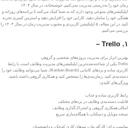
زمان خود را به‌درستی مدیریت نمی‌کنیم. خوشبختانه، در سال ۱۴۰۴
اپلیکیشن‌های متنوعی وجود دارند که به شما کمک می‌کنند تا برنامه‌های روزانه و
هفتگی خود را سامان دهید، کارایی خود را افزایش دهید و استرس کمتری تجربه
کنید. در این مقاله، ۵ اپلیکیشن کاربردی و محبوب مدیریت زمان در سال ۱۴۰۴ را
بررسی می‌کنیم.
۱. Trello –
بهترین ابزار برای مدیریت پروژه‌های شخصی و گروهی
Trello یکی از شناخته‌شده‌ترین اپلیکیشن‌های مدیریت وظایف است. با رابط
کاربری ساده و بردهای کانبانی (Kanban Boards)، شما می‌توانید وظایف خود را
دسته‌بندی کنید، زمان‌بندی‌ها را مشخص کنید و همکاری گروهی داشته باشید.
ویژگی‌های کلیدی:
رابط کاربری ساده و جذاب
قابلیت دسته‌بندی وظایف در بردهای مختلف
امکان همکاری گروهی و اشتراک‌گذاری وظایف
نسخه موبایل و دسکتاپ با همگام‌سازی سریع
مناسب برای: کارآفرینان، تیم‌های کاری کوچک، و دانشجویان