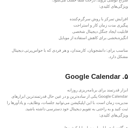
ویژگی‌های کلیدی:
افزایش تمرکز با روش سرگرم‌کننده
پیگیری مدت زمان کار و استراحت
قابلیت ایجاد جنگل دیجیتال شخصی
انگیزه‌بخشی برای کاهش استفاده از موبایل
مناسب برای: دانشجویان، کارمندان، و هر فردی که با حواس‌پرتی دیجیتال
مشکل دارد.
۵. Google Calendar
ابزار قدرتمند برای برنامه‌ریزی روزانه
Google Calendar یکی از ساده‌ترین و در عین حال قدرتمندترین ابزارهای
مدیریت زمان است. با این اپلیکیشن می‌توانید جلسات، وظایف، و یادآورها را
ثبت کنید و به راحتی به تقویم دیجیتال خود دسترسی داشته باشید.
ویژگی‌های کلیدی:
همگام‌سازی با ایمیل و سایر اپلیکیشن‌ها