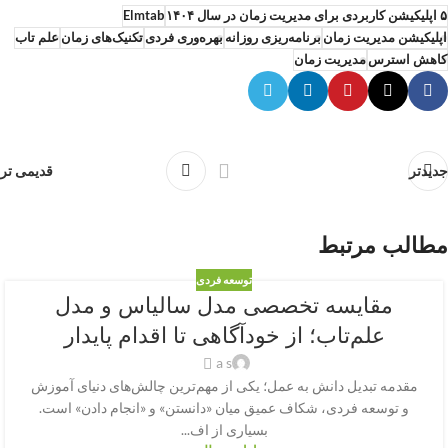
۵ اپلیکیشن کاربردی برای مدیریت زمان در سال ۱۴۰۴
Elmtab
اپلیکیشن مدیریت زمان
برنامه‌ریزی روزانه
بهره‌وری فردی
تکنیک‌های زمان
علم تاب
کاهش استرس
مدیریت زمان
جدیدتر
قدیمی تر
مطالب مرتبط
توسعه فردی
مقایسه تخصصی مدل سالیاس و مدل
علم‌تاب؛ از خودآگاهی تا اقدام پایدار
a s
مقدمه تبدیل دانش به عمل؛ یکی از مهم‌ترین چالش‌های دنیای آموزش
و توسعه فردی، شکاف عمیق میان «دانستن» و «انجام دادن» است.
بسیاری از اف...