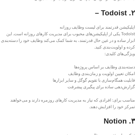
۲. Todoist –
اپلیکیشن قدرتمند برای لیست وظایف روزانه
Todoist یکی از اپلیکیشن‌های محبوب برای مدیریت کارهای روزانه است. این
ابزار ساده و در عین حال قدرتمند، به شما کمک می‌کند وظایف خود را دسته‌بندی
کرده و اولویت‌بندی کنید.
ویژگی‌های کلیدی:
دسته‌بندی وظایف بر اساس پروژه‌ها
امکان تعیین اولویت و زمان‌بندی وظایف
قابلیت همگام‌سازی با تقویم گوگل و سایر ابزارها
گزارش‌دهی ساده برای پیگیری پیشرفت
مناسب برای: افرادی که نیاز به مدیریت کارهای روزمره دارند و می‌خواهند
تمرکز خود را افزایش دهند.
۳. Notion