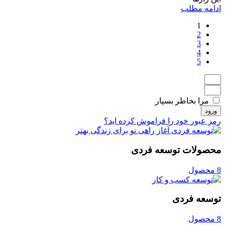
ادامه مطلب
1
2
3
4
5
مرا بخاطر بسپار
ورود
رمز عبور خود را فراموش کرده اید؟
محصولات توسعه فردی
8 محصول
توسعه فردی
8 محصول