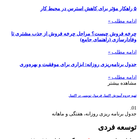
۵ راهکار مؤثر برای کاهش استرس در محیط کار
ادامه مطلب »
چرخه فروش چیست؟ مراحل چرخه فروش از جذب مشتری تا
وفادارسازی (راهنمای جامع)
ادامه مطلب »
جدول برنامه‌ریزی روزانه: ابزاری برای موفقیت و بهره‌وری
ادامه مطلب »
مشاهده بیشتر
تهیه جزوه آموزش اکسل
فرمول نویسی در اکسل
01.
جدول برنامه ریزی روزانه، هفتگی و ماهانه
توسعه فردی