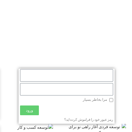
مرا بخاطر بسپار
ورود
رمز عبور خود را فراموش کرده اید؟