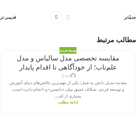
جدیدتر
قدیمی تر
مطالب مرتبط
توسعه فردی
مقایسه تخصصی مدل سالیاس و مدل
علم‌تاب؛ از خودآگاهی تا اقدام پایدار
a s
مقدمه تبدیل دانش به عمل؛ یکی از مهم‌ترین چالش‌های دنیای آموزش
و توسعه فردی، شکاف عمیق میان «دانستن» و «انجام دادن» است.
بسیاری از اف...
ادامه مطلب