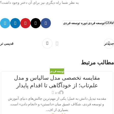
به نظر شما راه دیگری نیز برای آن دختر وجود داشت؟
GTAV
توسعه فردی
دوره توسعه فردی
جدیدتر
قدیمی تر
مطالب مرتبط
توسعه فردی
مقایسه تخصصی مدل سالیاس و مدل
علم‌تاب؛ از خودآگاهی تا اقدام پایدار
a s
مقدمه تبدیل دانش به عمل؛ یکی از مهم‌ترین چالش‌های دنیای آموزش
و توسعه فردی، شکاف عمیق میان «دانستن» و «انجام دادن» است.
بسیاری از اف...