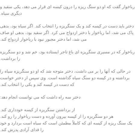
رباخوار گفت که او دو سنگ ریزه را درون کیسه ای قرار می دهد، یکی سفید و
دیگری سیاه.
دختر باید دست در کیسه کند و یک سنگریزه را انتخاب کند. اگر سیاه بود، بدهی
پاک می شد، اما رباخوار با دختر ازدواج می کرد. اگر سفید بود، بدهی او صاف
می شد، اما دختر مجبور نبود با رباخوار ازدواج کند.
رباخوار که در مسیری سنگریزه ای باغ تاجر ایستاده بود، خم شد و دو سنگریزه
را برداشت.
در حالی که آنها را بر می داشت، دختر متوجه شد که او دو سنگریزه سیاه را
برداشته و در کیسه دو سنگ سیاه گذاشته است. وی سپس از دختر خواست
که دست در کیسه کند و یکی را انتخاب کند.
دختر سه راه داشت که می توانست انجام دهد:
از برداشتن سنگریزه از کیسه خودداری کند.
هر دو سنگریزه را از کیسه بیرون آورده و دست رباخوار را رو کند.
یک سنگ ریزه از کیسه ای که کاملاً مطمئن است که سیاه است بردارد و خود
را فدای آزادی پدرش کند.