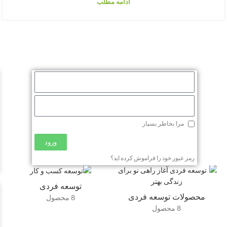
ادامه مطلب
مرا بخاطر بسپار
ورود
رمز عبور خود را فراموش کرده اید؟
توسعه فردی
محصولات توسعه فردی
8 محصول
8 محصول