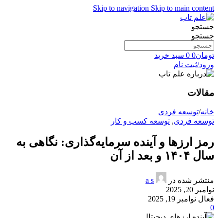
Skip to navigation
Skip to main content
جستجو
جستجو
تومان
0
0
سبد خرید
ورود/ثبت نام
مقالات
خانه
/
توسعه فردی
توسعه فردی
,
توسعه کسب و کار
رمز ارزها و آینده سرمایه‌گذاری: نگاهی به
سال ۱۴۰۴ و بعد از آن
منتشر شده در
a s
نوامبر 20, 2025
فعال نوامبر 19, 2025
0