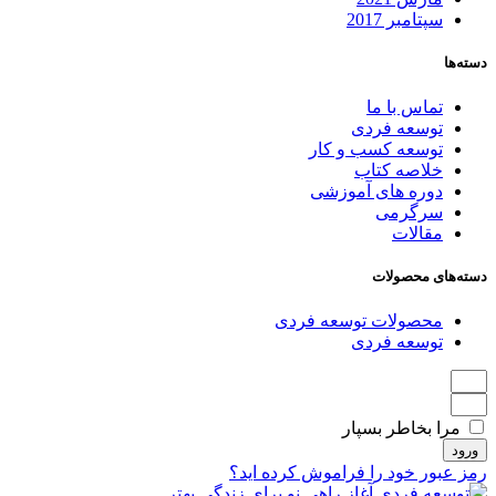
سپتامبر 2017
دسته‌ها
تماس با ما
توسعه فردی
توسعه کسب و کار
خلاصه کتاب
دوره های آموزشی
سرگرمی
مقالات
دسته‌های محصولات
محصولات توسعه فردی
توسعه فردی
مرا بخاطر بسپار
ورود
رمز عبور خود را فراموش کرده اید؟