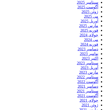
سپتامبر 2025
آگوست 2025
ژوئن 2025
می 2025
آوریل 2025
مارس 2025
فوریه 2025
جولای 2024
می 2024
فوریه 2024
دسامبر 2023
نوامبر 2023
اکتبر 2023
سپتامبر 2023
آوریل 2023
مارس 2023
سپتامبر 2022
آگوست 2022
دسامبر 2021
سپتامبر 2021
آگوست 2021
جولای 2021
ژوئن 2021
مارس 2021