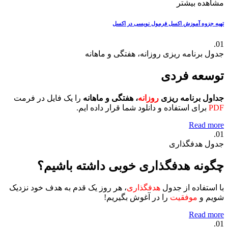
مشاهده بیشتر
تهیه جزوه آموزش اکسل
فرمول نویسی در اکسل
01.
جدول برنامه ریزی روزانه، هفتگی و ماهانه
توسعه فردی
جداول برنامه ریزی
روزانه
، هفتگی و ماهانه
را یک فایل در فرمت
PDF
برای استفاده و دانلود شما قرار داده ایم.
Read more
01.
جدول هدفگذاری
چگونه هدفگذاری خوبی داشته باشیم؟
با استفاده از جدول
هدفگذاری
، هر روز یک قدم به هدف خود نزدیک
شویم و
موفقیت
را در آغوش بگیریم!
Read more
01.