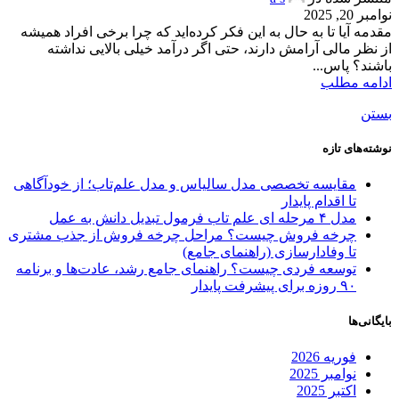
نوامبر 20, 2025
مقدمه آیا تا به حال به این فکر کرده‌اید که چرا برخی افراد همیشه
از نظر مالی آرامش دارند، حتی اگر درآمد خیلی بالایی نداشته
باشند؟ پاس...
ادامه مطلب
بستن
نوشته‌های تازه
مقایسه تخصصی مدل سالیاس و مدل علم‌تاب؛ از خودآگاهی
تا اقدام پایدار
مدل ۴ مرحله ای علم تاب فرمول تبدیل دانش به عمل
چرخه فروش چیست؟ مراحل چرخه فروش از جذب مشتری
تا وفادارسازی (راهنمای جامع)
توسعه فردی چیست؟ راهنمای جامع رشد، عادت‌ها و برنامه
۹۰ روزه برای پیشرفت پایدار
بایگانی‌ها
فوریه 2026
نوامبر 2025
اکتبر 2025