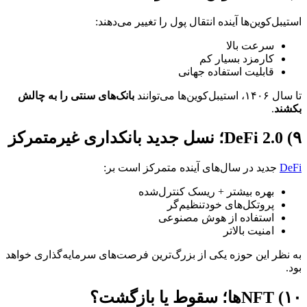
استیبل‌کوین‌ها آینده انتقال پول را تغییر می‌دهند:
سرعت بالا
کارمزد بسیار کم
قابلیت استفاده جهانی
تا سال ۱۴۰۶، استیبل‌کوین‌ها می‌توانند
بانک‌های سنتی را به چالش
بکشند
.
۹) DeFi 2.0؛ نسل جدید بانکداری غیرمتمرکز
DeFi
جدید در سال‌های آینده متمرکز است بر:
بهره بیشتر + ریسک کنترل‌شده
پروتکل‌های خودتنظیم‌گر
استفاده از هوش مصنوعی
امنیت بالاتر
به نظر این حوزه یکی از بزرگ‌ترین فرصت‌های سرمایه‌گذاری خواهد
بود.
۱۰) NFTها؛ سقوط یا بازگشت؟