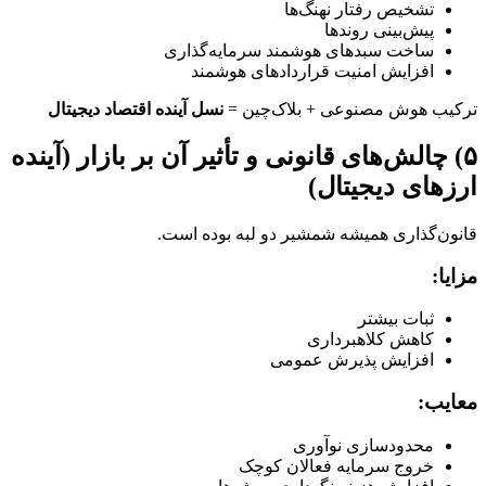
تشخیص رفتار نهنگ‌ها
پیش‌بینی روندها
ساخت سبدهای هوشمند سرمایه‌گذاری
افزایش امنیت قراردادهای هوشمند
ترکیب هوش مصنوعی + بلاک‌چین =
نسل آینده اقتصاد دیجیتال
۵) چالش‌های قانونی و تأثیر آن بر بازار
(آینده
ارزهای دیجیتال)
قانون‌گذاری همیشه شمشیر دو لبه بوده است.
مزایا:
ثبات بیشتر
کاهش کلاهبرداری
افزایش پذیرش عمومی
معایب:
محدودسازی نوآوری
خروج سرمایه فعالان کوچک