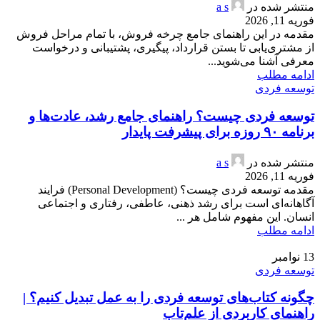
منتشر شده در
a s
فوریه 11, 2026
مقدمه در این راهنمای جامع چرخه فروش، با تمام مراحل فروش
از مشتری‌یابی تا بستن قرارداد، پیگیری، پشتیبانی و درخواست
معرفی آشنا می‌شوید...
ادامه مطلب
توسعه فردی
توسعه فردی چیست؟ راهنمای جامع رشد، عادت‌ها و
برنامه ۹۰ روزه برای پیشرفت پایدار
منتشر شده در
a s
فوریه 11, 2026
مقدمه توسعه فردی چیست؟ (Personal Development) فرایند
آگاهانه‌ای است برای رشد ذهنی، عاطفی، رفتاری و اجتماعی
انسان. این مفهوم شامل هر ...
ادامه مطلب
13
نوامبر
توسعه فردی
چگونه کتاب‌های توسعه فردی را به عمل تبدیل کنیم؟ |
راهنمای کاربردی از علم‌تاب