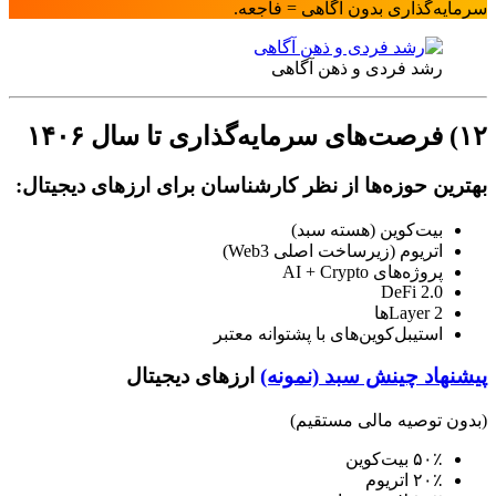
سرمایه‌گذاری بدون آگاهی = فاجعه.
رشد فردی و ذهن آگاهی
۱۲) فرصت‌های سرمایه‌گذاری تا سال ۱۴۰۶
بهترین حوزه‌ها از نظر کارشناسان برای ارزهای دیجیتال:
بیت‌کوین (هسته سبد)
اتریوم (زیرساخت اصلی Web3)
پروژه‌های AI + Crypto
DeFi 2.0
Layer 2ها
استیبل‌کوین‌های با پشتوانه معتبر
پیشنهاد چینش سبد (نمونه)
ارزهای دیجیتال
(بدون توصیه مالی مستقیم)
۵۰٪ بیت‌کوین
۲۰٪ اتریوم