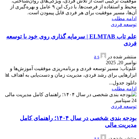
موفقیت ترکیبی است از تلاش فردی، ویژگی‌های روان‌شناختی،
محیط و استفاده از فرصت‌ها. با درک این ۹ عامل و بهره‌گیری از
آن‌ها، مسیر موفقیت برای هر فردی قابل پیمودن است.
ادامه مطلب
توسعه فردی
علم تاب ELMTAB | سرمایه گذاری روی خود با توسعه
فردی
منتشر شده در
a s
نوامبر 20, 2025
علم‌تاب: مسیر توسعه فردی و برنامه‌ریزی موفقیت آموزش‌ها و
ابزارهایی برای رشد فردی، مدیریت زمان و دست‌یابی به اهداف 📊
دانلود جدول...
ادامه مطلب
24
سپتامبر
توسعه فردی
بودجه بندی شخصی در سال ۱۴۰۴؛ راهنمای کامل
مدیریت مالی
منتشر شده در
a s