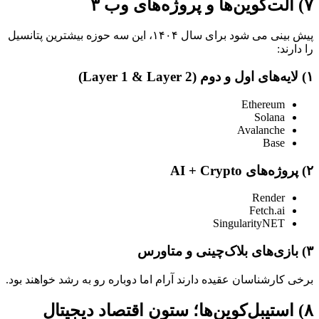
۷) آلت‌کوین‌ها و پروژه‌های وب ۳
پیش بینی می شود برای سال ۱۴۰۴، این سه حوزه بیشترین پتانسیل
را دارند:
۱) لایه‌های اول و دوم (Layer 1 & Layer 2)
Ethereum
Solana
Avalanche
Base
۲) پروژه‌های AI + Crypto
Render
Fetch.ai
SingularityNET
۳) بازی‌های بلاک‌چینی و متاورس
برخی کارشناسان عقیده دارند آرام اما دوباره رو به رشد خواهند بود.
۸) استیبل‌کوین‌ها؛ ستون اقتصاد دیجیتال