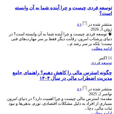
توسعه فردی چیست و چرا آینده شما به آن وابسته
است؟
منتشر شده در
a s
ژوئن 3, 2026
🧠 توسعه فردی چیست و چرا آینده شما به آن وابسته است؟ در
دنیای پرشتاب امروز، رقابت دیگر فقط بر سر مهارت‌های فنی
نیست؛ بلکه بر سر رشد م...
ادامه مطلب
11
اکتبر
توسعه فردی
چگونه استرس مالی را کاهش دهیم؟ راهنمای جامع
مدیریت اضطراب مالی در سال ۱۴۰۴
منتشر شده در
a s
نوامبر 2, 2025
مقدمه: استرس مالی چیست و چرا اهمیت دارد؟ در دنیای امروز،
بسیاری از افراد به دلیل مشکلات اقتصادی، تورم، بدهی‌ها و نبود
ثبات مالی، دچا...
ادامه مطلب