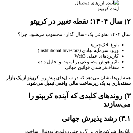
آینده کریپتو
۲) سال ۱۴۰۴؛ نقطه تغییر در کریپتو
سال ۱۴۰۴ به‌نوعی یک «سال گذار» محسوب می‌شود. چرا؟
بلوغ بلاک‌چین‌ها
ورود سرمایه نهادی (Institutional Investors)
کاربردهای عملی Web3
تاثیر هوش مصنوعی بر امنیت و تحلیل داده
شفاف‌تر شدن قوانین جهانی
همه این‌ها نشان می‌دهد که در سال‌های پیش‌رو،
کریپتو از یک بازار
سفته‌بازی به یک زیرساخت مالی واقعی تبدیل می‌شود
.
۳) روندهای کلیدی که آینده کریپتو را
می‌سازند
۳.۱) رشد پذیرش جهانی
بانک‌ها، شرکت‌های بزرگ و حتی دولت‌ها به‌دنبال ساخت