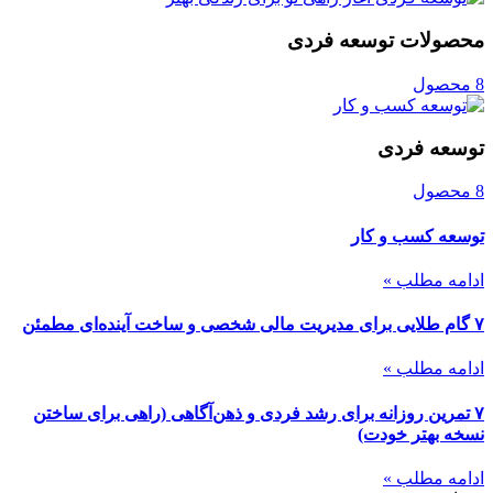
محصولات توسعه فردی
8 محصول
توسعه فردی
8 محصول
توسعه کسب و کار
ادامه مطلب »
۷ گام طلایی برای مدیریت مالی شخصی و ساخت آینده‌ای مطمئن
ادامه مطلب »
۷ تمرین روزانه برای رشد فردی و ذهن‌آگاهی (راهی برای ساختن
نسخه بهتر خودت)
ادامه مطلب »