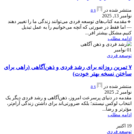
منتشر شده در
a s
نوامبر 13, 2025
🔹مقدمه کتاب‌های توسعه فردی می‌توانند زندگی ما را تغییر دهند
— اما فقط در صورتی که آنچه می‌خوانیم را به عمل تبدیل
کنیم.مشکل بیشتر افر...
ادامه مطلب
01
نوامبر
توسعه فردی
۷ تمرین روزانه برای رشد فردی و ذهن‌آگاهی (راهی برای
ساختن نسخه بهتر خودت)
منتشر شده در
a s
نوامبر 2, 2025
مقدمه در دنیای پرسرعت امروز، ذهن‌آگاهی و رشد فردی دیگر یک
انتخاب لوکس نیستند؛ بلکه ضرورتی‌اند برای داشتن زندگی آرام‌تر،
مؤثرتر و رضا...
ادامه مطلب
19
اکتبر
توسعه فردی