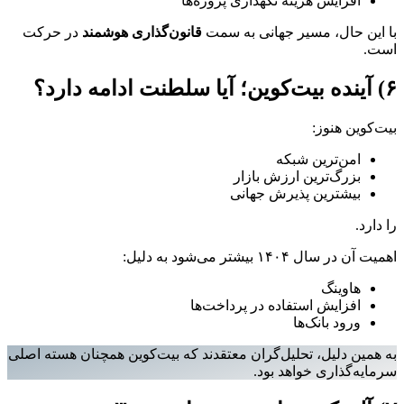
افزایش هزینه نگهداری پروژه‌ها
با این حال، مسیر جهانی به سمت
قانون‌گذاری هوشمند
در حرکت
است.
۶) آینده بیت‌کوین؛ آیا سلطنت ادامه دارد؟
بیت‌کوین هنوز:
امن‌ترین شبکه
بزرگ‌ترین ارزش بازار
بیشترین پذیرش جهانی
را دارد.
اهمیت آن در سال ۱۴۰۴ بیشتر می‌شود به دلیل:
هاوینگ
افزایش استفاده‌ در پرداخت‌ها
ورود بانک‌ها
به همین دلیل، تحلیل‌گران معتقدند که بیت‌کوین همچنان هسته اصلی
سرمایه‌گذاری خواهد بود.