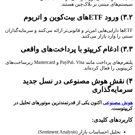
سیستم‌های مبتنی بر بلاک‌چین هستند.
۳.۲) ورود ETFهای بیت‌کوین و اتریوم
ETFها دارایی‌هایی امن‌تر و قانونی‌تر ارائه می‌کنند و سرمایه‌گذاران
سنتی را وارد بازار می‌کنند.
۳.۳) ادغام کریپتو با پرداخت‌های واقعی
پلتفرم‌های پرداخت مانند PayPal، Visa و Mastercard زیرساخت‌های
کریپتویی را فعال کرده‌اند.
۴) نقش هوش مصنوعی در نسل جدید
سرمایه‌گذاری
هوش مصنوعی
اکنون یکی از قدرتمندترین موتورهای تحلیل در
کریپتوست.
کاربردهای کلیدی:
تحلیل احساسات بازار (Sentiment Analysis)