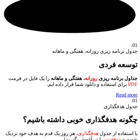
01.
جدول برنامه ریزی روزانه، هفتگی و ماهانه
توسعه فردی
جداول برنامه ریزی
روزانه
، هفتگی و ماهانه
را یک فایل در فرمت
PDF
برای استفاده و دانلود شما قرار داده ایم.
Read more
01.
جدول هدفگذاری
چگونه هدفگذاری خوبی داشته باشیم؟
با استفاده از جدول
هدفگذاری
، هر روز یک قدم به هدف خود نزدیک
شویم و
موفقیت
را در آغوش بگیریم!