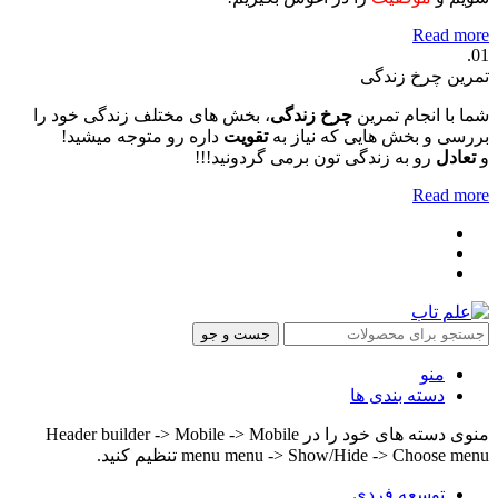
Read more
01.
تمرین چرخ زندگی
شما با انجام تمرین
چرخ زندگی
، بخش های مختلف زندگی خود را
بررسی و بخش هایی که نیاز به
تقویت
داره رو متوجه میشید!
و
تعادل
رو به زندگی تون برمی گردونید!!!
Read more
جست و جو
منو
دسته بندی ها
منوی دسته های خود را در Header builder -> Mobile -> Mobile
menu menu -> Show/Hide -> Choose menu تنظیم کنید.
توسعه فردی