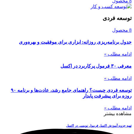
8 محصول
توسعه فردی
8 محصول
جدول برنامه‌ریزی روزانه: ابزاری برای موفقیت و بهره‌وری
ادامه مطلب »
معرفی ۳۰ فرمول پرکاربرد در اکسل
ادامه مطلب »
توسعه فردی چیست؟ راهنمای جامع رشد، عادت‌ها و برنامه ۹۰
روزه برای پیشرفت پایدار
ادامه مطلب »
مشاهده بیشتر
تهیه جزوه آموزش اکسل
فرمول نویسی در اکسل