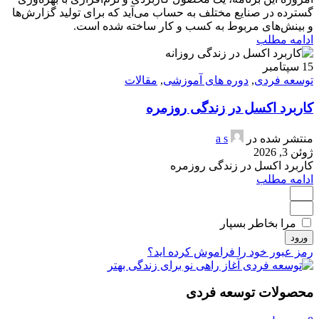
گسترده در صنایع مختلف به حساب می‌آید که برای تولید گزارش‌ها
و بینش‌های مربوط به کسب و کار ساخته شده است.
ادامه مطلب
15
سپتامبر
توسعه فردی
,
دوره های آموزشی
,
مقالات
کاربرد اکسل در زندگی روزمره
منتشر شده در
a s
ژوئن 3, 2026
کاربرد اکسل در زندگی روزمره
ادامه مطلب
مرا بخاطر بسپار
ورود
رمز عبور خود را فراموش کرده اید؟
محصولات توسعه فردی