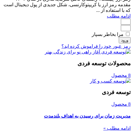
مقدمه رمز ارز یا کریپتوکارنسی، شکل جدیدی از پول دیجیتال است
که با استفاده از ...
ادامه مطلب
مرا بخاطر بسپار
ورود
رمز عبور خود را فراموش کرده اید؟
محصولات توسعه فردی
8 محصول
توسعه فردی
8 محصول
مدیریت زمان برای رسیدن به اهداف بلندمدت
ادامه مطلب »