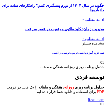
چگونه در سال ۱۴۰۴ از تورم پیشگیری کنیم؟ راهکارهای ساده برای
خانواده‌ها
ادامه مطلب »
مدیریت زمان: کلید طلایی موفقیت در عصر سرعت
ادامه مطلب »
مشاهده بیشتر
تهیه جزوه آموزش اکسل
فرمول نویسی در اکسل
01.
جدول برنامه ریزی روزانه، هفتگی و ماهانه
توسعه فردی
جداول برنامه ریزی
روزانه
، هفتگی و ماهانه
را یک فایل در فرمت
PDF
برای استفاده و دانلود شما قرار داده ایم.
Read more
01.