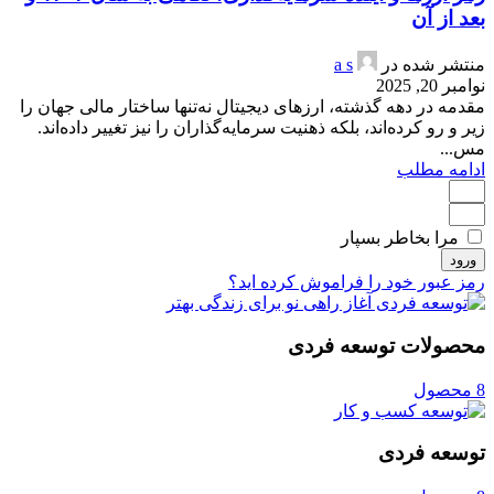
بعد از آن
منتشر شده در
a s
نوامبر 20, 2025
مقدمه در دهه گذشته، ارزهای دیجیتال نه‌تنها ساختار مالی جهان را
زیر و رو کرده‌اند، بلکه ذهنیت سرمایه‌گذاران را نیز تغییر داده‌اند.
مس...
ادامه مطلب
مرا بخاطر بسپار
ورود
رمز عبور خود را فراموش کرده اید؟
محصولات توسعه فردی
8 محصول
توسعه فردی