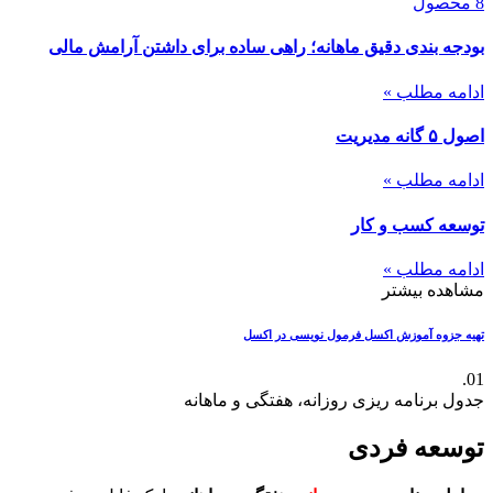
8 محصول
بودجه بندی دقیق ماهانه؛ راهی ساده برای داشتن آرامش مالی
ادامه مطلب »
اصول ۵ گانه مدیریت
ادامه مطلب »
توسعه کسب و کار
ادامه مطلب »
مشاهده بیشتر
تهیه جزوه آموزش اکسل
فرمول نویسی در اکسل
01.
جدول برنامه ریزی روزانه، هفتگی و ماهانه
توسعه فردی