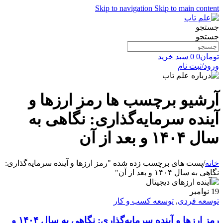
Skip to navigation
Skip to main content
جستجو
جستجو
تومان
0
0
سبد خرید
ورود/ثبت نام
آرشیو برچسب ها رمز ارزها و
آینده سرمایه‌گذاری: نگاهی به
سال ۱۴۰۴ و بعد از آن
خانه
/
پست های برچسب زده شده "رمز ارزها و آینده سرمایه‌گذاری:
نگاهی به سال ۱۴۰۴ و بعد از آن"
19
نوامبر
توسعه فردی
,
توسعه کسب و کار
رمز ارزها و آینده سرمایه‌گذاری: نگاهی به سال ۱۴۰۴ و