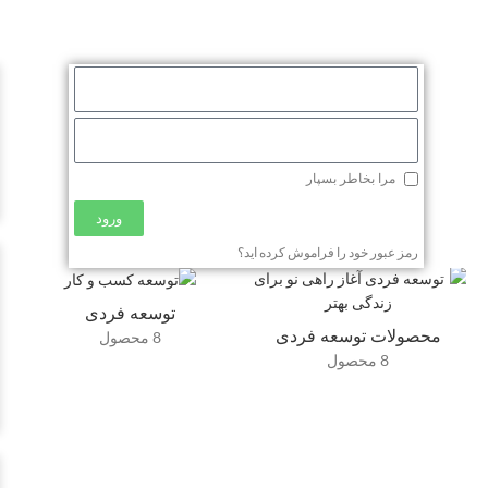
مرا بخاطر بسپار
ورود
رمز عبور خود را فراموش کرده اید؟
توسعه فردی
محصولات توسعه فردی
8 محصول
8 محصول