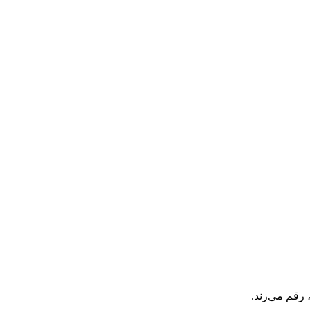
رقم می‌زند.