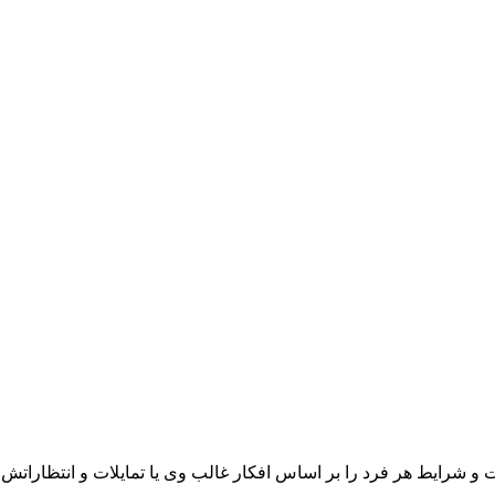
و شرایط هر فرد را بر اساس افکار غالب وی یا تمایلات و انتظاراتش، 