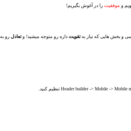
ویم و
موفقیت
را در آغوش بگیریم!
ی و بخش هایی که نیاز به
تقویت
داره رو متوجه میشید! و
تعادل
رو به