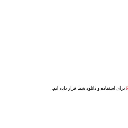
برای استفاده و دانلود شما قرار داده ایم.