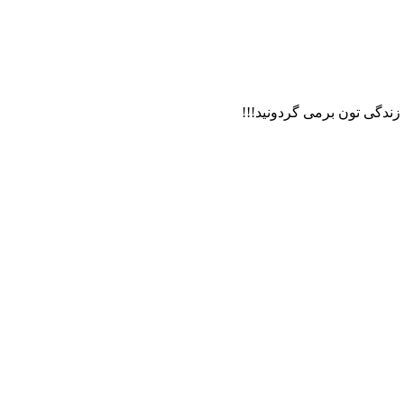
 زندگی تون برمی گردونید!!!