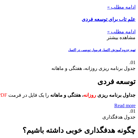
ادامه مطلب »
علم تاب برای توسعه فردی
ادامه مطلب »
مشاهده بیشتر
تهیه جزوه آموزش اکسل
فرمول نویسی در اکسل
01.
جدول برنامه ریزی روزانه، هفتگی و ماهانه
توسعه فردی
جداول برنامه ریزی
روزانه
، هفتگی و ماهانه
را یک فایل در فرمت
PDF
Read more
01.
جدول هدفگذاری
چگونه هدفگذاری خوبی داشته باشیم؟