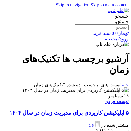
Skip to navigation
Skip to main content
جستجو
جستجو
تومان
0
0
سبد خرید
ورود/ثبت نام
آرشیو برچسب ها تکنیک‌های
زمان
خانه
/
پست های برچسب زده شده "تکنیک‌های زمان"
15
سپتامبر
توسعه فردی
۵ اپلیکیشن کاربردی برای مدیریت زمان در سال ۱۴۰۴
منتشر شده در
a s
سپتامبر 15, 2025