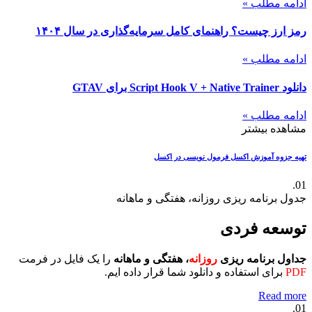
ادامه مطلب »
رمز ارز چیست؟ راهنمای کامل سرمایه‌گذاری در سال ۱۴۰۴
ادامه مطلب »
دانلود Script Hook V + Native Trainer برای GTAV
ادامه مطلب »
مشاهده بیشتر
تهیه جزوه آموزش اکسل
فرمول نویسی در اکسل
01.
جدول برنامه ریزی روزانه، هفتگی و ماهانه
توسعه فردی
جداول برنامه ریزی
روزانه
، هفتگی و ماهانه
را یک فایل در فرمت
PDF
برای استفاده و دانلود شما قرار داده ایم.
Read more
01.