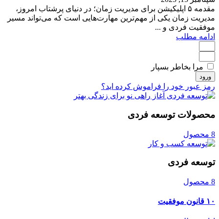
مقدمه ۵ اپلیکیشن برای مدیریت زمان؛ در دنیای پرشتاب امروز،
مدیریت زمان یکی از مهم‌ترین مهارت‌هایی است که می‌تواند مسیر
موفقیت فردی و ...
ادامه مطلب
مرا بخاطر بسپار
ورود
رمز عبور خود را فراموش کرده اید؟
محصولات توسعه فردی
8 محصول
توسعه فردی
8 محصول
۱۰ قانون موفقیت