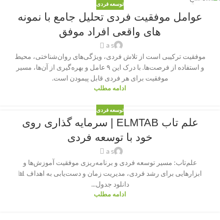
توسعه فردی
02
عوامل موفقیت فردی تحلیل جامع با نمونه
اکتبر
های واقعی افراد موفق
a s
موفقیت ترکیبی است از تلاش فردی، ویژگی‌های روان‌شناختی، محیط
و استفاده از فرصت‌ها. با درک این ۹ عامل و بهره‌گیری از آن‌ها، مسیر
موفقیت برای هر فردی قابل پیمودن است.
ادامه مطلب
توسعه فردی
علم تاب ELMTAB | سرمایه گذاری روی
خود با توسعه فردی
a s
علم‌تاب: مسیر توسعه فردی و برنامه‌ریزی موفقیت آموزش‌ها و
ابزارهایی برای رشد فردی، مدیریت زمان و دست‌یابی به اهداف 📊
دانلود جدول...
ادامه مطلب