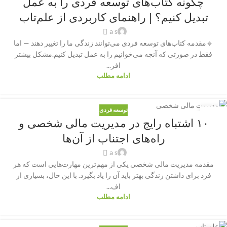
چگونه کتاب‌های توسعه فردی را به عمل
نوامبر
تبدیل کنیم؟ | راهنمای کاربردی از علم‌تاب
a s
🔹مقدمه کتاب‌های توسعه فردی می‌توانند زندگی ما را تغییر دهند — اما
فقط در صورتی که آنچه می‌خوانیم را به عمل تبدیل کنیم.مشکل بیشتر
افر...
ادامه مطلب
توسعه فردی
02
۱۰ اشتباه رایج در مدیریت مالی شخصی و
اکتبر
راه‌های اجتناب از آن‌ها
a s
مقدمه مدیریت مالی شخصی یکی از مهم‌ترین مهارت‌هایی است که هر
فرد برای داشتن زندگی بهتر باید آن را یاد بگیرد. با این حال، بسیاری از
اف...
ادامه مطلب