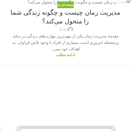
توسعه فردی
03
مدیریت زمان چیست و چگونه زندگی شما
سپتامبر
را متحول می‌کند؟
a s
مقدمه مدیریت زمان یکی از مهم‌ترین مهارت‌های زندگی در دنیای
پرمشغله امروزی است. بسیاری از افراد با وجود تلاش فراوان، به
اهداف خود نمی...
ادامه مطلب