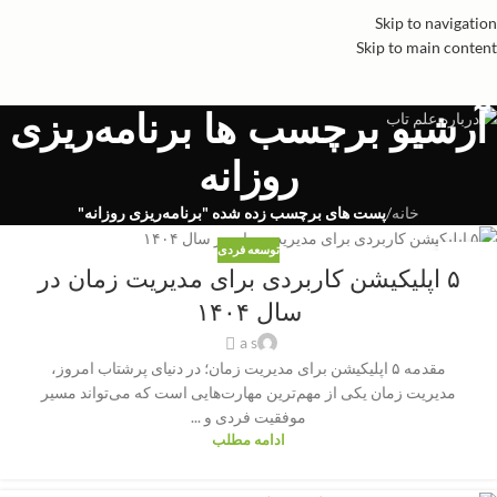
Skip to navigation
Skip to main content
آرشیو برچسب ها برنامه‌ریزی
روزانه
خانه
/
پست های برچسب زده شده "برنامه‌ریزی روزانه"
توسعه فردی
15
۵ اپلیکیشن کاربردی برای مدیریت زمان در
سپتامبر
سال ۱۴۰۴
a s
مقدمه ۵ اپلیکیشن برای مدیریت زمان؛ در دنیای پرشتاب امروز،
مدیریت زمان یکی از مهم‌ترین مهارت‌هایی است که می‌تواند مسیر
موفقیت فردی و ...
ادامه مطلب