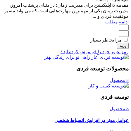
مقدمه ۵ اپلیکیشن برای مدیریت زمان؛ در دنیای پرشتاب امروز،
مدیریت زمان یکی از مهم‌ترین مهارت‌هایی است که می‌تواند مسیر
موفقیت فردی و ...
ادامه مطلب
مرا بخاطر بسپار
ورود
رمز عبور خود را فراموش کرده اید؟
محصولات توسعه فردی
8 محصول
توسعه فردی
8 محصول
عوامل موثر در افزایش انضباط شخصی