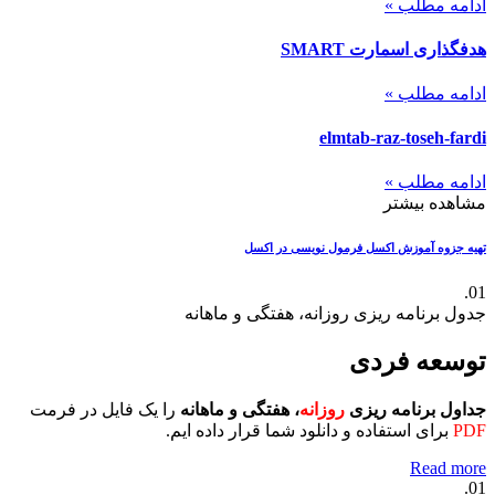
ادامه مطلب »
هدفگذاری اسمارت SMART
ادامه مطلب »
elmtab-raz-toseh-fardi
ادامه مطلب »
مشاهده بیشتر
تهیه جزوه آموزش اکسل
فرمول نویسی در اکسل
01.
جدول برنامه ریزی روزانه، هفتگی و ماهانه
توسعه فردی
جداول برنامه ریزی
روزانه
، هفتگی و ماهانه
را یک فایل در فرمت
PDF
برای استفاده و دانلود شما قرار داده ایم.
Read more
01.