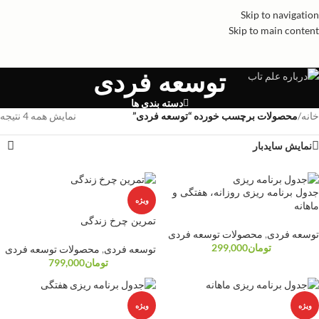
Skip to navigation
Skip to main content
توسعه فردی
دسته بندی ها
خانه
/
محصولات برچسب خورده “توسعه فردی”
نمایش همه 4 نتیجه
نمایش سایدبار
جدول برنامه ریزی روزانه، هفتگی و
ویژه
ماهانه
تمرین چرخ زندگی
توسعه فردی
,
محصولات توسعه فردی
تومان
299,000
توسعه فردی
,
محصولات توسعه فردی
تومان
799,000
ویژه
ویژه