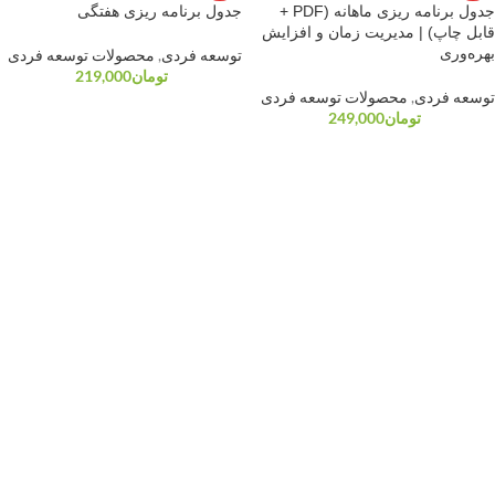
جدول برنامه ریزی ماهانه (PDF +
جدول برنامه ریزی هفتگی
قابل چاپ) | مدیریت زمان و افزایش
بهره‌وری
توسعه فردی
,
محصولات توسعه فردی
تومان
219,000
توسعه فردی
,
محصولات توسعه فردی
تومان
249,000