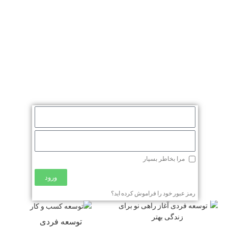
مرا بخاطر بسپار
ورود
رمز عبور خود را فراموش کرده اید؟
توسعه فردی