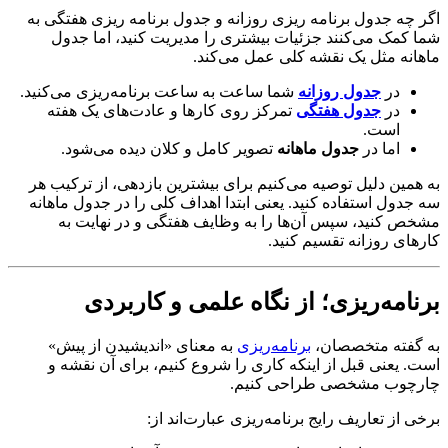
اگر چه جدول برنامه ریزی روزانه و جدول برنامه ریزی هفتگی به
شما کمک می‌کنند جزئیات بیشتری را مدیریت کنید، اما جدول
ماهانه مثل یک نقشه کلی عمل می‌کند.
در
جدول روزانه
شما ساعت به ساعت برنامه‌ریزی می‌کنید.
در
جدول هفتگی
تمرکز روی کارها و عادت‌های یک هفته
است.
اما در
جدول ماهانه
تصویر کامل و کلان دیده می‌شود.
به همین دلیل توصیه می‌کنیم برای بیشترین بازدهی، از ترکیب هر
سه جدول استفاده کنید. یعنی ابتدا اهداف کلی را در جدول ماهانه
مشخص کنید، سپس آن‌ها را به وظایف هفتگی و در نهایت به
کارهای روزانه تقسیم کنید.
برنامه‌ریزی؛ از نگاه علمی و کاربردی
به گفته متخصصان،
برنامه‌ریزی
به معنای «اندیشیدن از پیش»
است. یعنی قبل از اینکه کاری را شروع کنیم، برای آن نقشه و
چارچوب مشخصی طراحی کنیم.
برخی از تعاریف رایج برنامه‌ریزی عبارت‌اند از: