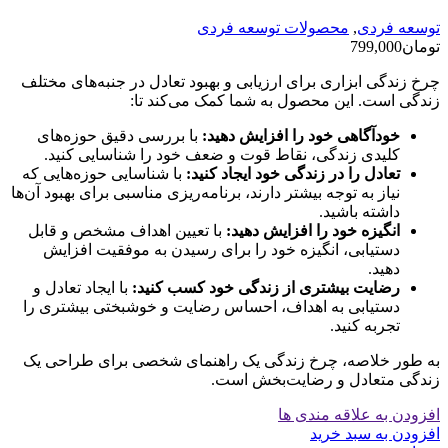
توسعه فردی
,
محصولات توسعه فردی
تومان
799,000
چرخ زندگی ابزاری برای ارزیابی و بهبود تعادل در جنبه‌های مختلف
زندگی است. این محصول به شما کمک می‌کند تا:
خودآگاهی خود را افزایش دهید:
با بررسی دقیق حوزه‌های
کلیدی زندگی، نقاط قوت و ضعف خود را شناسایی کنید.
تعادل را در زندگی خود ایجاد کنید:
با شناسایی حوزه‌هایی که
نیاز به توجه بیشتر دارند، برنامه‌ریزی مناسبی برای بهبود آن‌ها
داشته باشید.
انگیزه خود را افزایش دهید:
با تعیین اهداف مشخص و قابل
دستیابی، انگیزه خود را برای رسیدن به موفقیت افزایش
دهید.
رضایت بیشتری از زندگی خود کسب کنید:
با ایجاد تعادل و
دستیابی به اهداف، احساس رضایت و خوشبختی بیشتری را
تجربه کنید.
به طور خلاصه، چرخ زندگی یک راهنمای شخصی برای طراحی یک
زندگی متعادل و رضایت‌بخش است.
افزودن به علاقه مندی ها
افزودن به سبد خرید