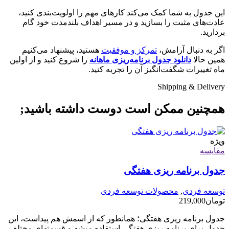
این جدول به شما کمک می‌کند کارهای مهم را اولویت‌بندی کنید،
عادت‌های مثبت را بسازید و در مسیر اهداف بلندمدت خود گام
بردارید.
اگر به دنبال آرامش،
تمرکز و موفقیت
هستید، پیشنهاد می‌کنیم
همین حالا
دانلود جدول برنامه‌ریزی ماهانه
را شروع کنید و از اولین
ماه تغییرات شگفت‌انگیز آن را تجربه کنید.
Shipping & Delivery
همچنین ممکن است دوست داشته باشید;
ویژه
مقایسه
جدول برنامه ریزی هفتگی
توسعه فردی
,
محصولات توسعه فردی
تومان
219,000
جدول برنامه ریزی هفتگی؛ همانطور که از اسمش هم پیداست، این
جدول برای برنامه ریزی هفتگی استفاده میشه و قسمتهای مختلف