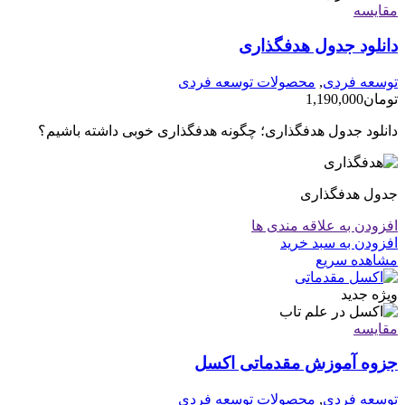
مقایسه
دانلود جدول هدفگذاری
توسعه فردی
,
محصولات توسعه فردی
تومان
1,190,000
دانلود جدول هدفگذاری؛ چگونه هدفگذاری خوبی داشته باشیم؟
جدول هدفگذاری
افزودن به علاقه مندی ها
افزودن به سبد خرید
مشاهده سریع
ویژه
جدید
مقایسه
جزوه آموزش مقدماتی اکسل
توسعه فردی
,
محصولات توسعه فردی