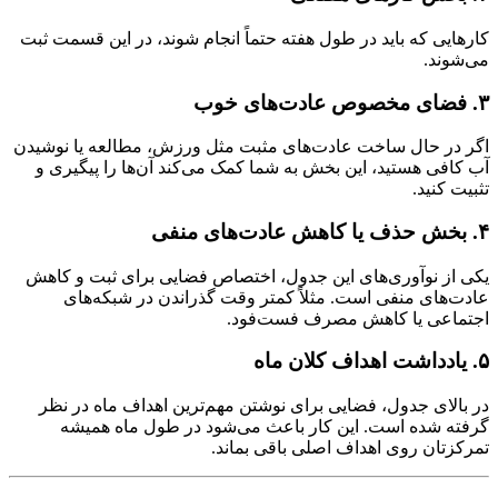
کارهایی که باید در طول هفته حتماً انجام شوند، در این قسمت ثبت
می‌شوند.
۳. فضای مخصوص عادت‌های خوب
اگر در حال ساخت عادت‌های مثبت مثل ورزش، مطالعه یا نوشیدن
آب کافی هستید، این بخش به شما کمک می‌کند آن‌ها را پیگیری و
تثبیت کنید.
۴. بخش حذف یا کاهش عادت‌های منفی
یکی از نوآوری‌های این جدول، اختصاص فضایی برای ثبت و کاهش
عادت‌های منفی است. مثلاً کمتر وقت گذراندن در شبکه‌های
اجتماعی یا کاهش مصرف فست‌فود.
۵. یادداشت اهداف کلان ماه
در بالای جدول، فضایی برای نوشتن مهم‌ترین اهداف ماه در نظر
گرفته شده است. این کار باعث می‌شود در طول ماه همیشه
تمرکزتان روی اهداف اصلی باقی بماند.