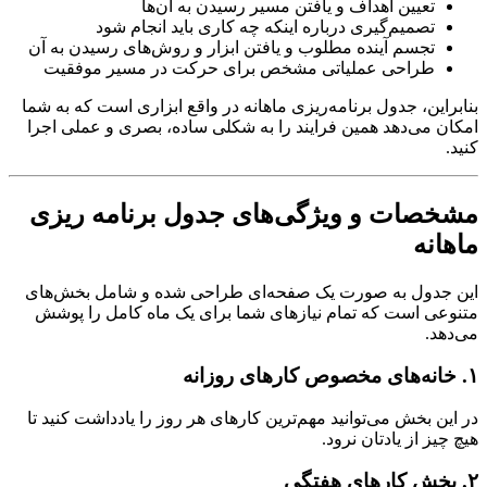
تعیین اهداف و یافتن مسیر رسیدن به آن‌ها
تصمیم‌گیری درباره اینکه چه کاری باید انجام شود
تجسم آینده مطلوب و یافتن ابزار و روش‌های رسیدن به آن
طراحی عملیاتی مشخص برای حرکت در مسیر موفقیت
بنابراین، جدول برنامه‌ریزی ماهانه در واقع ابزاری است که به شما
امکان می‌دهد همین فرایند را به شکلی ساده، بصری و عملی اجرا
کنید.
مشخصات و ویژگی‌های جدول برنامه ریزی
ماهانه
این جدول به صورت یک صفحه‌ای طراحی شده و شامل بخش‌های
متنوعی است که تمام نیازهای شما برای یک ماه کامل را پوشش
می‌دهد.
۱. خانه‌های مخصوص کارهای روزانه
در این بخش می‌توانید مهم‌ترین کارهای هر روز را یادداشت کنید تا
هیچ چیز از یادتان نرود.
۲. بخش کارهای هفتگی