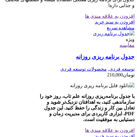
و جذابی داره!
افزودن به علاقه مندی ها
افزودن به سبد خرید
مشاهده سریع
ویژه
مقایسه
جدول برنامه ریزی روزانه
توسعه فردی
,
محصولات توسعه فردی
تومان
210,000
با جدول برنامه‌ریزی روزانه علم تاب، روز خود را
سازماندهی کنید، به اهدافتان نزدیک‌تر شوید و
تعادل بین کار و زندگی را حفظ کنید. این جدول
PDF، ابزاری کاربردی برای مدیریت زمان و
دستیابی به موفقیت است.
افزودن به علاقه مندی ها
افزودن به سبد خرید