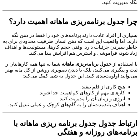
نگاه مدیریت کنید.
چرا جدول برنامه‌ریزی ماهانه اهمیت دارد؟
بسیاری از افراد عادت دارند برنامه‌های خود را فقط در ذهن نگه
دارند. اما واقعیت این است که ذهن انسان ظرفیت محدودی برای به
خاطر سپردن جزئیات دارد. وقتی حجم کارها، مسئولیت‌ها و اهداف
زیاد شود، فراموشی و استرس هم افزایش پیدا می‌کند.
با استفاده از
جدول برنامه‌ریزی ماهانه
شما نه تنها همه کارهایتان را
ثبت و پیگیری می‌کنید، بلکه با دیدن تصویری روشن از کل ماه، بهتر
می‌توانید اولویت‌بندی کنید. این جدول به شما کمک می‌کند:
هیچ کاری از قلم نیفتد.
کارهای مهم از کارهای کم‌اهمیت جدا شوند.
انرژی و زمان‌تان را مدیریت کنید.
اهداف بلندمدت‌تان را به گام‌های کوچک و عملی تبدیل کنید.
ارتباط جدول جدول برنامه ریزی ماهانه با
برنامه‌های روزانه و هفتگی