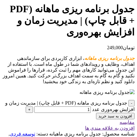
جدول برنامه ریزی ماهانه (PDF
+ قابل چاپ) | مدیریت زمان و
افزایش بهره‌وری
تومان
249,000
جدول برنامه ریزی ماهانه
، ابزاری کاربردی برای سازماندهی
اهداف، وظایف و رویدادهای شما در طول ماه است. با استفاده از
این جدول می‌توانید کارهای مهم را ثبت کرده، قرارها را فراموش
نکنید و گام به گام به سمت اهداف بزرگ‌تر حرکت کنید. همین امروز
دانلود کنید و نظم تازه‌ای به زندگی خود ببخشید!
جدول برنامه ریزی ماهانه (PDF + قابل چاپ) | مدیریت زمان و
-
افزایش بهره‌وری عدد
+
افزودن به سبد خرید
مقایسه
افزودن به علاقه مندی ها
شناسه محصول:
جدول برنامه ریزی ماهیانه
دسته:
توسعه فردی
,