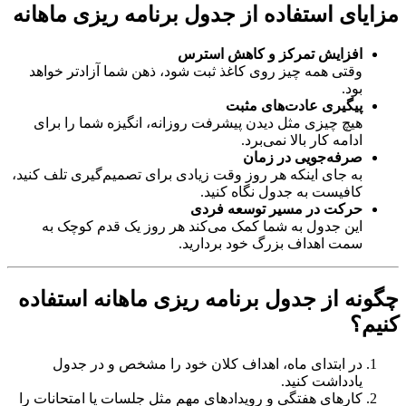
مزایای استفاده از جدول برنامه ریزی ماهانه
افزایش تمرکز و کاهش استرس
وقتی همه چیز روی کاغذ ثبت شود، ذهن شما آزادتر خواهد
بود.
پیگیری عادت‌های مثبت
هیچ چیزی مثل دیدن پیشرفت روزانه، انگیزه شما را برای
ادامه کار بالا نمی‌برد.
صرفه‌جویی در زمان
به جای اینکه هر روز وقت زیادی برای تصمیم‌گیری تلف کنید،
کافیست به جدول نگاه کنید.
حرکت در مسیر توسعه فردی
این جدول به شما کمک می‌کند هر روز یک قدم کوچک به
سمت اهداف بزرگ خود بردارید.
چگونه از جدول برنامه ریزی ماهانه استفاده
کنیم؟
در ابتدای ماه، اهداف کلان خود را مشخص و در جدول
یادداشت کنید.
کارهای هفتگی و رویدادهای مهم مثل جلسات یا امتحانات را