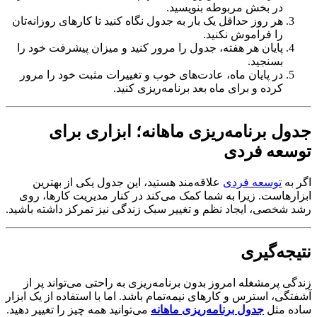
در بخش مربوطه بنویسید.
هر روز حداقل یک بار به جدول نگاه کنید تا کارهای روزانه‌تان
را فراموش نکنید.
پایان هر هفته، جدول را مرور کنید و میزان پیشرفت خود را
بسنجید.
در پایان ماه، عادت‌های خوب و تغییرات مثبت خود را مرور
کرده و برای ماه بعد برنامه‌ریزی کنید.
جدول برنامه‌ریزی ماهانه؛ ابزاری برای
توسعه فردی
اگر به
توسعه فردی
علاقه‌مند هستید، این جدول یکی از بهترین
ابزارهاست. زیرا به شما کمک می‌کند در کنار مدیریت کارها، روی
رشد شخصی، ایجاد نظم و تغییر سبک زندگی نیز تمرکز داشته باشید.
نتیجه‌گیری
زندگی پرمشغله امروز بدون برنامه‌ریزی به راحتی می‌تواند پر از
آشفتگی، استرس و کارهای نیمه‌تمام باشد. اما با استفاده از یک ابزار
ساده مثل
جدول برنامه‌ریزی ماهانه
می‌توانید همه چیز را تغییر دهید.