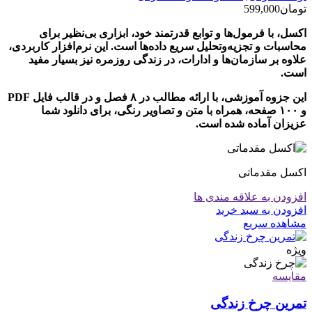
تومان
599,000
اکسل، با فرمول‌ها و توابع قدرتمند خود، ابزاری بی‌نظیر برای
محاسبات و تجزیه‌وتحلیل سریع داده‌ها است. این نرم‌افزار کاربردی،
علاوه بر سازمان‌ها و ادارات، در زندگی روزمره نیز بسیار مفید
است.
این جزوه آموزشی، با ارائه مطالب در ۸ فصل و در قالب فایل PDF
و ۱۰۰ صفحه، همراه با متن و تصاویر رنگی، برای دانلود شما
عزیزان آماده شده است.
اکسل مقدماتی
افزودن به علاقه مندی ها
افزودن به سبد خرید
مشاهده سریع
ویژه
مقایسه
تمرین چرخ زندگی