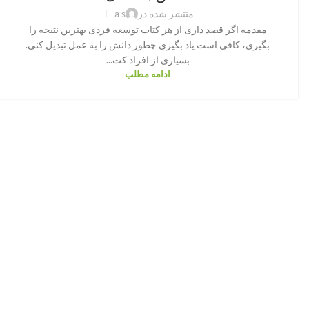
منتشر شده در
a s
مقدمه اگر قصد داری از هر کتاب توسعه فردی بهترین نتیجه را
بگیری، کافی است یاد بگیری چطور دانش را به عمل تبدیل کنی.
بسیاری از افراد کت...
ادامه مطلب