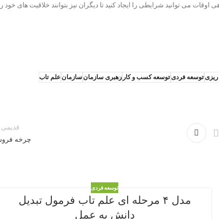
 اوقات می توانید شرایطی را ایجاد کنید تا دیگران نیز بتوانند خلاقیت های خود را
 ریزی
توسعه فردی
توسعه کسب و کار
رهبری سازمان
سازمان
علم تاب
قدیمی ت
چرخه فرو
توسعه فردی
مدل ۴ مرحله ای علم تاب فرمول تبدیل
دانش به عمل