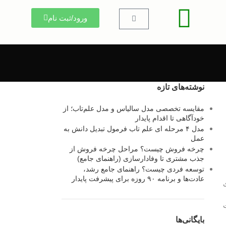
ورود/ثبت نام
نوشته‌های تازه
مقایسه تخصصی مدل سالیاس و مدل علم‌تاب؛ از
خودآگاهی تا اقدام پایدار
مدل ۴ مرحله ای علم تاب فرمول تبدیل دانش به
عمل
چرخه فروش چیست؟ مراحل چرخه فروش از
جذب مشتری تا وفادارسازی (راهنمای جامع)
توسعه فردی چیست؟ راهنمای جامع رشد،
عادت‌ها و برنامه ۹۰ روزه برای پیشرفت پایدار
بایگانی‌ها