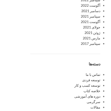
آگوست 2022
دسامبر 2021
سپتامبر 2021
آگوست 2021
جولای 2021
ژوئن 2021
مارس 2021
سپتامبر 2017
دسته‌ها
تماس با ما
توسعه فردی
توسعه کسب و کار
خلاصه کتاب
دوره های آموزشی
سرگرمی
مقالات