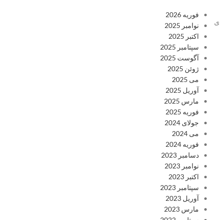
فوریه 2026
ی
نوامبر 2025
اکتبر 2025
سپتامبر 2025
آگوست 2025
ژوئن 2025
می 2025
آوریل 2025
مارس 2025
فوریه 2025
جولای 2024
می 2024
فوریه 2024
دسامبر 2023
نوامبر 2023
اکتبر 2023
سپتامبر 2023
آوریل 2023
مارس 2023
سپتامبر 2022