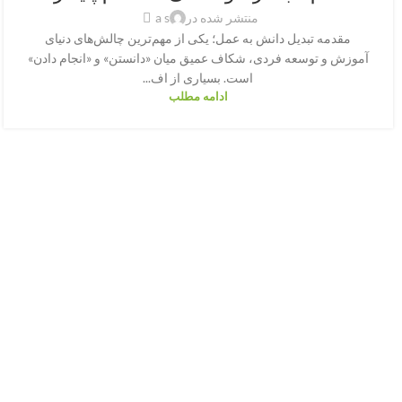
منتشر شده در
a s
مقدمه تبدیل دانش به عمل؛ یکی از مهم‌ترین چالش‌های دنیای
آموزش و توسعه فردی، شکاف عمیق میان «دانستن» و «انجام دادن»
است. بسیاری از اف...
ادامه مطلب