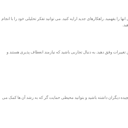
ها را بفهمید. راهکارهای جدید ارایه کنید. می توانید تفکر تحلیلی خود را با انجام
ید.
ن تغییرات وفق دهید. به دنبال تجاربی باشید که نیازمند انعطاف پذیری هستند و
ده دیگران داشته باشید و بتوانید محیطی حمایت گر که به رشد آن ها کمک می