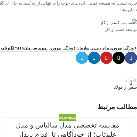
نیازی نیست که همیشه تمامی ایده های خوب را به تنهایی ارائه کنید. به جای آن گاهی
نشان دهند.
توسعه کسب و کار
۶ ویژگی ضروری برای رهبری سازمان
۶ ویژگی ضروری رهبری سازمان
Elmtab
برنامه
جدیدتر
شعر از مولانا
مطالب مرتبط
توسعه فردی
مقایسه تخصصی مدل سالیاس و مدل
علم‌تاب؛ از خودآگاهی تا اقدام پایدار