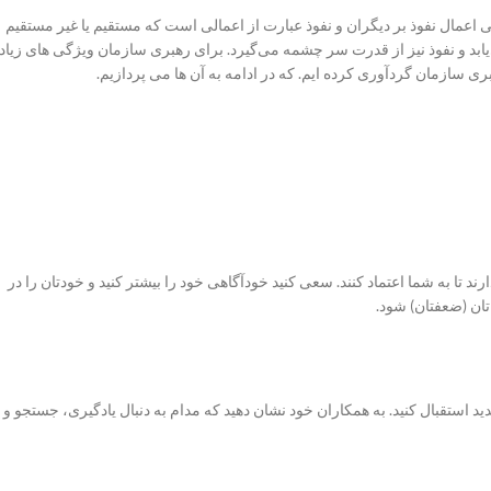
ی اعمال نفوذ بر دیگران و نفوذ عبارت از اعمالی است که مستقیم یا غیر مستقیم
‌یابد و نفوذ نیز از قدرت سر چشمه می‌گیرد. برای رهبری سازمان ویژگی های زیاد
د تا به شما اعتماد کنند. سعی کنید خودآگاهی خود را بیشتر کنید و خودتان را در
تان (ضعفتان) شود.
ید استقبال کنید. به همکاران خود نشان دهید که مدام به دنبال یادگیری، جستجو و