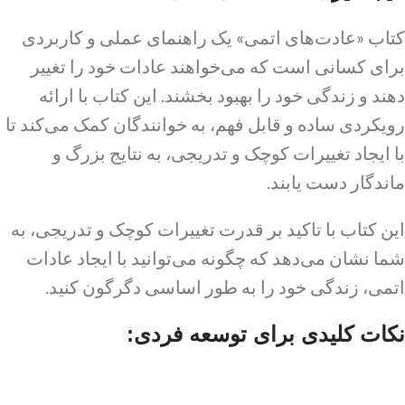
کتاب «عادت‌های اتمی» یک راهنمای عملی و کاربردی
برای کسانی است که می‌خواهند عادات خود را تغییر
دهند و زندگی خود را بهبود بخشند. این کتاب با ارائه
رویکردی ساده و قابل فهم، به خوانندگان کمک می‌کند تا
با ایجاد تغییرات کوچک و تدریجی، به نتایج بزرگ و
ماندگار دست یابند.
این کتاب با تاکید بر قدرت تغییرات کوچک و تدریجی، به
شما نشان می‌دهد که چگونه می‌توانید با ایجاد عادات
اتمی، زندگی خود را به طور اساسی دگرگون کنید.
نکات کلیدی برای توسعه فردی: