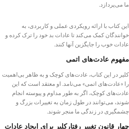
ما می‌پردازد.
این کتاب با ارائه رویکردی عملی و کاربردی، به
خوانندگان کمک می‌کند تا عادات بد خود را ترک کرده و
عادات خوب را جایگزین آنها کنند.
مفهوم عادت‌های اتمی
کلیر در این کتاب، عادت‌های کوچک و به ظاهر بی‌اهمیت
را «عادت‌های اتمی» می‌نامد. او معتقد است که این
عادت‌های کوچک، اگر به طور مداوم و پیوسته انجام
شوند، می‌توانند در طول زمان به تغییرات بزرگ و
چشمگیری در زندگی ما منجر شوند.
چهار قانون تغییر رفتارکلیر برای ایجاد عادات