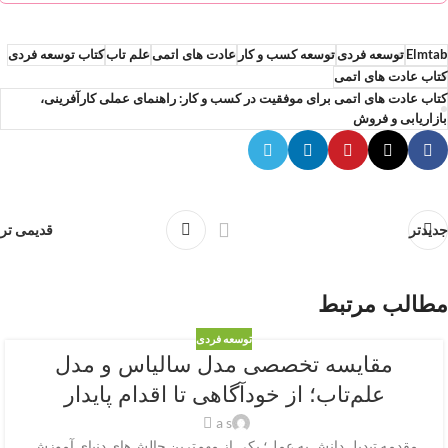
Elmtab
توسعه فردی
توسعه کسب و کار
عادت های اتمی
علم تاب
کتاب توسعه فردی
کتاب عادت های اتمی
کتاب عادت های اتمی برای موفقیت در کسب و کار: راهنمای عملی کارآفرینی،
بازاریابی و فروش
جدیدتر
قدیمی تر
مطالب مرتبط
توسعه فردی
مقایسه تخصصی مدل سالیاس و مدل
علم‌تاب؛ از خودآگاهی تا اقدام پایدار
a s
مقدمه تبدیل دانش به عمل؛ یکی از مهم‌ترین چالش‌های دنیای آموزش