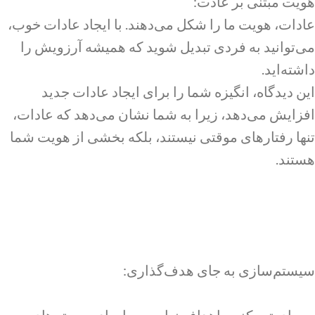
هویت مبتنی بر عادت:
عادات، هویت ما را شکل می‌دهند. با ایجاد عادات خوب،
می‌توانید به فردی تبدیل شوید که همیشه آرزویش را
داشته‌اید.
این دیدگاه، انگیزه شما را برای ایجاد عادات جدید
افزایش می‌دهد، زیرا به شما نشان می‌دهد که عادات،
تنها رفتارهای موقتی نیستند، بلکه بخشی از هویت شما
هستند.
سیستم‌سازی به جای هدف‌گذاری: