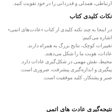
ارتباطی، همدلی و قدردانی را در خود تقویت کنید.
نکات کلیدی کتاب
در اینجا به چند نکته کلیدی از کتاب «عادت‌های اتمی»
اشاره می‌کنیم:
تغییرات کوچک، نتایج بزرگ به همراه دارند.
عادات، هویت ما را شکل می‌دهند.
محیط، نقش مهمی در شکل‌گیری عادات دارد.
پیگیری و اندازه‌گیری پیشرفت، ضروری است.
صبر و پشتکار، کلید موفقیت است.
نتیجه‌گیری عادت های اتمی