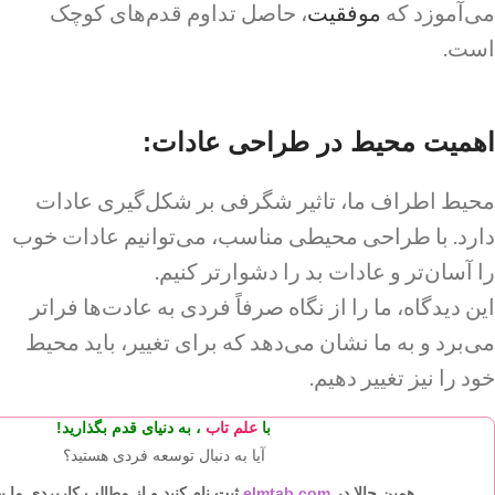
می‌آموزد که
موفقیت
، حاصل تداوم قدم‌های کوچک
است.
اهمیت محیط در طراحی عادات:
محیط اطراف ما، تاثیر شگرفی بر شکل‌گیری عادات
دارد. با طراحی محیطی مناسب، می‌توانیم عادات خوب
را آسان‌تر و عادات بد را دشوارتر کنیم.
این دیدگاه، ما را از نگاه صرفاً فردی به عادت‌ها فراتر
می‌برد و به ما نشان می‌دهد که برای تغییر، باید محیط
خود را نیز تغییر دهیم.
با
علم تاب
، به دنیای
قدم بگذارید!
آیا به دنبال توسعه فردی هستید؟
همین حالا در
elmtab.com
ثبت نام کنید و از مطالب کاربردی ما به