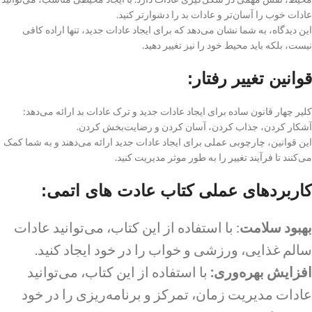
عادات خوب را آسان‌تر و عادات بد را دشوارتر کنید.
این دیدگاه، به شما نشان می‌دهد که برای ایجاد عادات جدید، تنها اراده کافی
نیست، بلکه باید محیط خود را نیز تغییر دهید.
قوانین تغییر رفتار:
کلیر چهار قانون ساده برای ایجاد عادات جدید و ترک عادات بد ارائه می‌دهد:
آشکار کردن، جذاب کردن، آسان کردن و رضایت‌بخش کردن.
این قوانین، چارچوبی عملی برای ایجاد عادات جدید ارائه می‌دهند و به شما کمک
می‌کنند تا فرآیند تغییر را به طور موثر مدیریت کنید.
کاربردهای عملی کتاب عادت های اتمی:
بهبود سلامت
: با استفاده از این کتاب، می‌توانید عادات
سالم غذایی، ورزشی و خواب را در خود ایجاد کنید.
افزایش بهره‌وری:
با استفاده از این کتاب، می‌توانید
عادات مدیریت زمان، تمرکز و برنامه‌ریزی را در خود