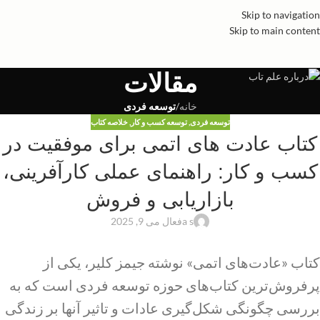
Skip to navigation
Skip to main content
مقالات
خانه
/
توسعه فردی
توسعه فردی
,
توسعه کسب و کار
,
خلاصه کتاب
کتاب عادت های اتمی برای موفقیت در
کسب و کار: راهنمای عملی کارآفرینی،
بازاریابی و فروش
a s
فعال می 9, 2025
کتاب «عادت‌های اتمی» نوشته جیمز کلیر، یکی از
پرفروش‌ترین کتاب‌های حوزه توسعه فردی است که به
بررسی چگونگی شکل‌گیری عادات و تاثیر آنها بر زندگی