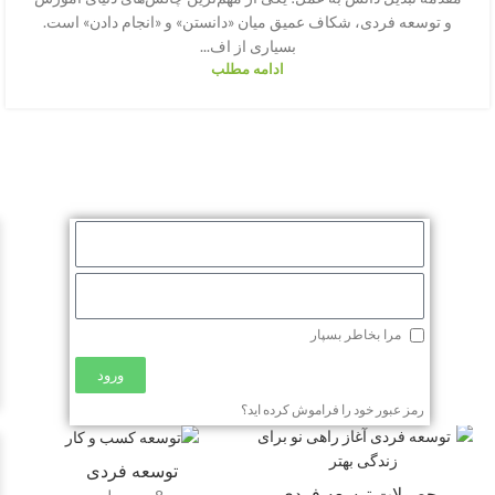
و توسعه فردی، شکاف عمیق میان «دانستن» و «انجام دادن» است.
بسیاری از اف...
ادامه مطلب
مرا بخاطر بسپار
ورود
رمز عبور خود را فراموش کرده اید؟
توسعه فردی
محصولات توسعه فردی