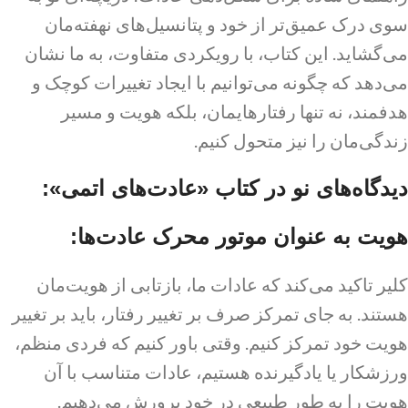
سوی درک عمیق‌تر از خود و پتانسیل‌های نهفته‌مان
می‌گشاید. این کتاب، با رویکردی متفاوت، به ما نشان
می‌دهد که چگونه می‌توانیم با ایجاد تغییرات کوچک و
هدفمند، نه تنها رفتارهایمان، بلکه هویت و مسیر
زندگی‌مان را نیز متحول کنیم.
دیدگاه‌های نو در کتاب «عادت‌های اتمی»:
هویت به عنوان موتور محرک عادت‌ها:
کلیر تاکید می‌کند که عادات ما، بازتابی از هویت‌مان
هستند. به جای تمرکز صرف بر تغییر رفتار، باید بر تغییر
هویت خود تمرکز کنیم. وقتی باور کنیم که فردی منظم،
ورزشکار یا یادگیرنده هستیم، عادات متناسب با آن
هویت را به طور طبیعی در خود پرورش می‌دهیم.