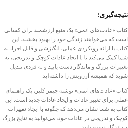
نتیجه‌گیری:
کتاب «عادت‌های اتمی» یک منبع ارزشمند برای کسانی
است که می‌خواهند زندگی خود را بهبود بخشند. این
کتاب با ارائه رویکردی عملی، انگیزشی و قابل اجرا، به
شما کمک می‌کند تا با ایجاد عادات کوچک و تدریجی، به
تغییرات بزرگ و ماندگار دست یابید و به فردی تبدیل
شوید که همیشه آرزویش را داشته‌اید.
کتاب «عادت‌های اتمی» نوشته جیمز کلیر، یک راهنمای
عملی برای تغییر عادات و ایجاد عادات جدید است. این
کتاب به شما نشان می‌دهد که چگونه با ایجاد تغییرات
کوچک و تدریجی در عادات خود، می‌توانید به نتایج بزرگ
و ماندگار دست یابید.