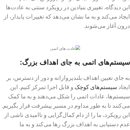
این دیدگاه، تغییری بنیادین در رویکرد سنتی به عادت‌ها
ایجاد می‌کند و به ما نشان می‌دهد که تغییرات پایدار، از
درون آغاز می‌شوند.
سیستم‌های اتمی به جای اهداف بزرگ:
به جای تعیین اهداف بلندپروازانه و دور از دسترس، بر
ایجاد
سیستم‌های کوچک
و قابل اجرا تمرکز کنیم. این
سیستم‌ها، عادات اتمی را شکل می‌دهند و به ما کمک
می‌کنند تا به طور مداوم در مسیر پیشرفت قرار بگیریم.
این رویکرد، ما را از دام کمال‌گرایی و ناامیدی ناشی از
عدم دستیابی به اهداف بزرگ رها می‌کند و به ما