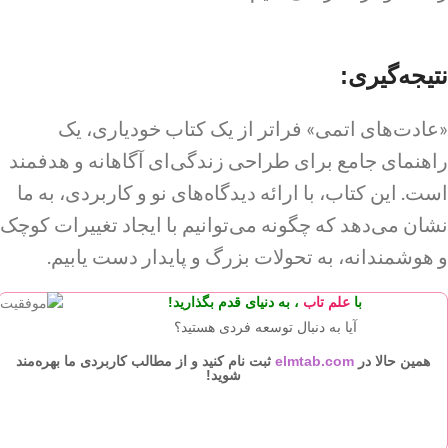
نتیجه‌گیری:
«عادت‌های اتمی» فراتر از یک کتاب خودیاری، یک
راهنمای جامع برای طراحی زندگی‌ای آگاهانه و هدفمند
است. این کتاب، با ارائه دیدگاه‌های نو و کاربردی، به ما
نشان می‌دهد که چگونه می‌توانیم با ایجاد تغییرات کوچک
و هوشمندانه، به تحولات بزرگ و پایدار دست یابیم.
با
علم تاب
، به دنیای
قدم بگذارید!
آیا به دنبال توسعه فردی هستید؟
همین حالا در
elmtab.com
ثبت نام کنید و از مطالب کاربردی ما بهره‌مند
شوید!