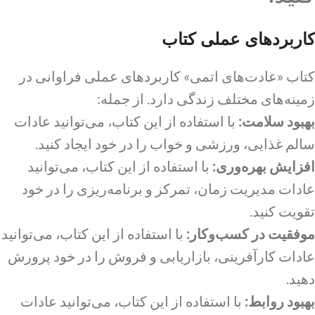
کاربردهای عملی کتاب
کتاب «عادت‌های اتمی» کاربردهای عملی فراوانی در
زمینه‌های مختلف زندگی دارد. از جمله:
بهبود سلامت:
با استفاده از این کتاب، می‌توانید عادات
سالم غذایی، ورزشی و خواب را در خود ایجاد کنید.
افزایش بهره‌وری:
با استفاده از این کتاب، می‌توانید
عادات مدیریت زمان، تمرکز و برنامه‌ریزی را در خود
تقویت کنید.
موفقیت در کسب‌وکار:
با استفاده از این کتاب، می‌توانید
عادات کارآفرینی، بازاریابی و فروش را در خود پرورش
دهید.
بهبود روابط:
با استفاده از این کتاب، می‌توانید عادات