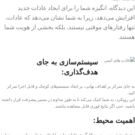
این دیدگاه، انگیزه شما را برای ایجاد عادات جدید
افزایش می‌دهد، زیرا به شما نشان می‌دهد که عادات،
تنها رفتارهای موقتی نیستند، بلکه بخشی از هویت شما
هستند.
سیستم‌سازی به جای
هدف‌گذاری:
به جای تمرکز بر اهداف نهایی، بر ایجاد سیستم‌های کوچک و قابل اجرا تمرکز
کنید.
این رویکرد، به شما کمک می‌کند تا به طور مداوم در مسیر پیشرفت قرار داشته
باشید، حتی اگر نتایج فوری قابل مشاهده نباشند.
اهمیت محیط:
محیط، نقش مهمی در شکل‌گیری عادات دارد. با ایجاد محیطی مناسب، می‌توانید