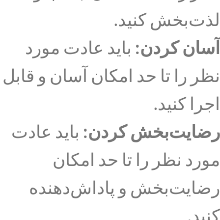
لذت‌بخش کنید.
آسان کردن:
باید عادت مورد
نظر را تا حد امکان آسان و قابل
اجرا کنید.
رضایت‌بخش کردن:
باید عادت
مورد نظر را تا حد امکان
رضایت‌بخش و پاداش‌دهنده
کنید.