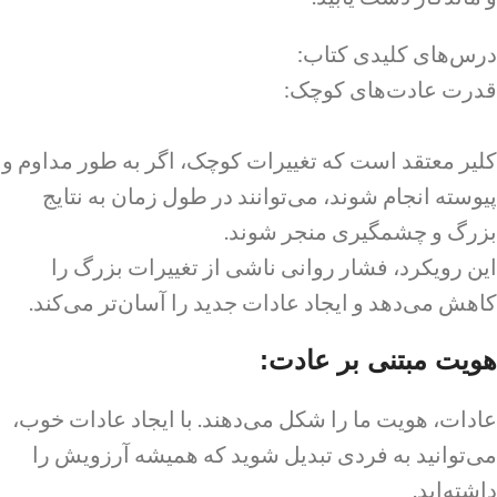
درس‌های کلیدی کتاب:
قدرت عادت‌های کوچک:
کلیر معتقد است که تغییرات کوچک، اگر به طور مداوم و
پیوسته انجام شوند، می‌توانند در طول زمان به نتایج
بزرگ و چشمگیری منجر شوند.
این رویکرد، فشار روانی ناشی از تغییرات بزرگ را
کاهش می‌دهد و ایجاد عادات جدید را آسان‌تر می‌کند.
هویت مبتنی بر عادت:
عادات، هویت ما را شکل می‌دهند. با ایجاد عادات خوب،
می‌توانید به فردی تبدیل شوید که همیشه آرزویش را
داشته‌اید.