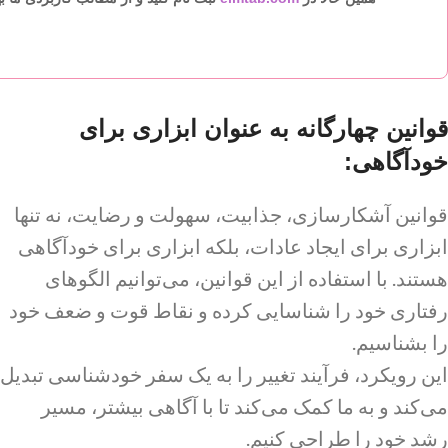
قوانین چهارگانه به عنوان ابزاری برای
خودآگاهی:
قوانین آشکارسازی، جذابیت، سهولت و رضایت، نه تنها
ابزاری برای ایجاد عادات، بلکه ابزاری برای خودآگاهی
هستند. با استفاده از این قوانین، می‌توانیم الگوهای
رفتاری خود را شناسایی کرده و نقاط قوت و ضعف خود
را بشناسیم.
این رویکرد، فرآیند تغییر را به یک سفر خودشناسی تبدیل
می‌کند و به ما کمک می‌کند تا با آگاهی بیشتر، مسیر
رشد خود را طراحی کنیم.