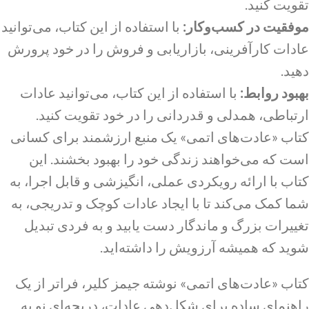
تقویت کنید.
موفقیت در کسب‌وکار:
با استفاده از این کتاب، می‌توانید
عادات کارآفرینی، بازاریابی و فروش را در خود پرورش
دهید.
بهبود روابط:
با استفاده از این کتاب، می‌توانید عادات
ارتباطی، همدلی و قدردانی را در خود تقویت کنید.
کتاب «عادت‌های اتمی» یک منبع ارزشمند برای کسانی
است که می‌خواهند زندگی خود را بهبود بخشند. این
کتاب با ارائه رویکردی عملی، انگیزشی و قابل اجرا، به
شما کمک می‌کند تا با ایجاد عادات کوچک و تدریجی، به
تغییرات بزرگ و ماندگار دست یابید و به فردی تبدیل
شوید که همیشه آرزویش را داشته‌اید.
کتاب «عادت‌های اتمی» نوشته جیمز کلیر، فراتر از یک
راهنمای ساده برای شکل‌دهی عادات، دریچه‌ای نو به