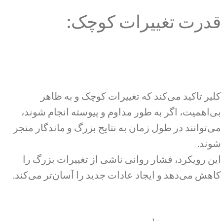
قدرت تغییرات کوچک:
کلیر تاکید می‌کند که تغییرات کوچک و به ظاهر
بی‌اهمیت، اگر به طور مداوم و پیوسته انجام شوند،
می‌توانند در طول زمان به نتایج بزرگ و ماندگار منجر
شوند.
این رویکرد، فشار روانی ناشی از تغییرات بزرگ را
کاهش می‌دهد و ایجاد عادات جدید را آسان‌تر می‌کند.