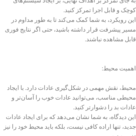
به جای تمرکز بر اهداف نهایی، بر ایجاد سیستم‌های
کوچک و قابل اجرا تمرکز کنید.
این رویکرد، به شما کمک می‌کند تا به طور مداوم در
مسیر پیشرفت قرار داشته باشید، حتی اگر نتایج فوری
قابل مشاهده نباشند.
اهمیت محیط:
محیط، نقش مهمی در شکل‌گیری عادات دارد. با ایجاد
محیطی مناسب، می‌توانید عادات خوب را آسان‌تر و
عادات بد را دشوارتر کنید.
این دیدگاه، به شما نشان می‌دهد که برای ایجاد عادات
جدید، تنها اراده کافی نیست، بلکه باید محیط خود را نیز