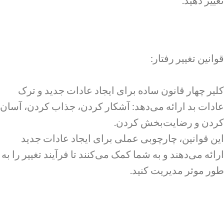
تغییر دهید.
قوانین تغییر رفتار:
کلیر چهار قانون ساده برای ایجاد عادات جدید و ترک
عادات بد ارائه می‌دهد: آشکار کردن، جذاب کردن، آسان
کردن و رضایت‌بخش کردن.
این قوانین، چارچوبی عملی برای ایجاد عادات جدید
ارائه می‌دهند و به شما کمک می‌کنند تا فرآیند تغییر را به
طور موثر مدیریت کنید.