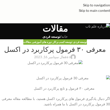
Skip to navigation
Skip to main content
مقالات
خانه
/
توسعه فردی
توسعه فردی
,
توسعه کسب و کار
,
دوره های آموزشی
,
مقالات
معرفی ۳۰ فرمول پرکاربرد در اکسل
a s
فعال سپتامبر 16, 2023
معرفی ۳۰ فرمول و تابع پرکاربرد در اکسل
اگر دنبال یادگیری فرمول های پرکاربرد اکسل هستید، با مطالعه مقاله معرفی
30 فرمول پرکاربرد در اکسل با ما همراه باشید.