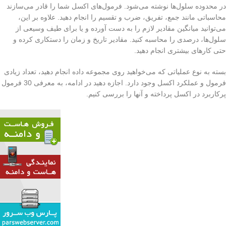
در محدوده سلول‌ها نوشته می‌شود. فرمول‌های اکسل شما را قادر می‌سازند
محاسباتی مانند جمع، تفریق، ضرب و تقسیم را انجام دهید. علاوه بر این،
می‌توانید میانگین‌ مقادیر لازم را به دست آورده و یا برای طیف وسیعی از
سلول‌ها، درصدی را محاسبه کنید. مقادیر تاریخ و زمان را دستکاری کرده و
حتی کارهای بیشتری انجام دهید.
بسته به نوع عملیاتی که می‌خواهید روی مجموعه داده انجام دهید، تعداد زیادی
فرمول و عملکرد اکسل وجود دارد. اجازه دهید در ادامه، به معرفی 30 فرمول
پرکاربرد در اکسل پرداخته و آنها را بررسی کنیم.