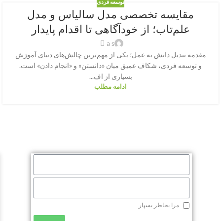
توسعه فردی
مقایسه تخصصی مدل سالیاس و مدل
علم‌تاب؛ از خودآگاهی تا اقدام پایدار
a s
مقدمه تبدیل دانش به عمل؛ یکی از مهم‌ترین چالش‌های دنیای آموزش
و توسعه فردی، شکاف عمیق میان «دانستن» و «انجام دادن» است.
بسیاری از اف...
ادامه مطلب
مرا بخاطر بسپار