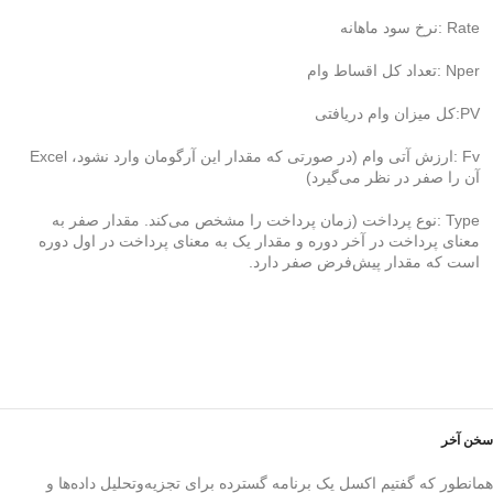
Rate :نرخ سود ماهانه
Nper :تعداد کل اقساط وام
PV:کل میزان وام دریافتی
Fv :ارزش آتی وام (در صورتی که مقدار این آرگومان وارد نشود، Excel
آن را صفر در نظر می‌گیرد)
Type :نوع پرداخت (زمان پرداخت را مشخص می‌کند. مقدار صفر به
معنای پرداخت در آخر دوره و مقدار یک به معنای پرداخت در اول دوره
است که مقدار پیش‌فرض صفر دارد.
سخن آخر
همانطور که گفتیم اکسل یک برنامه گسترده برای تجزیه‌وتحلیل داده‌ها و