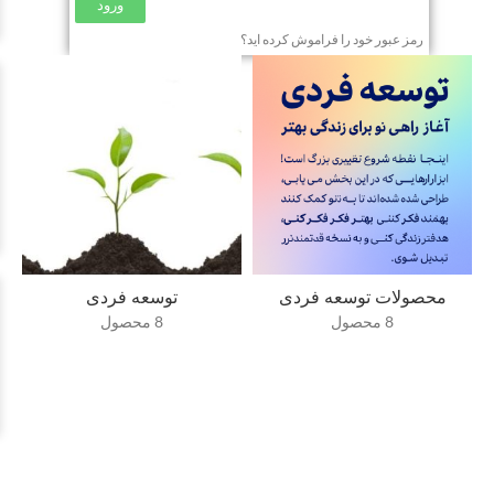
ورود
رمز عبور خود را فراموش کرده اید؟
محصولات توسعه فردی
توسعه فردی
8 محصول
8 محصول