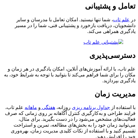
تعامل و پشتیبانی
در
علم تاب
، شما تنها نیستید. امکان تعامل با مدرسان و سایر
دانشجویان، دریافت بازخورد و پشتیبانی فنی، شما را در مسیر
یادگیری همراهی می‌کند.
دسترسی‌پذیری
علم تاب، با ارائه آموزش‌های آنلاین، امکان یادگیری در هر زمان و
مکان را برای شما فراهم می‌کند تا بتوانید با توجه به شرایط خود، به
یادگیری بپردازید.
مدیریت زمان
با استفاده از
جداول برنامه ریزی
روزانه،
هفتگی
و
ماهانه
علم تاب،
فرایند طراحی و به‌کارگیری کنترل آگاهانه بر روی زمانی که صرف
فعالیت‌های مشخص می‌شود را در دست بگیرید. برای مثال،
می‌توانید زمان خود را به بخش‌های مطالعه، تمرین و استراحت
تقسیم کنید و با استفاده از نکات کلیدی مدیریت زمان، بهره‌وری
خود را افزایش دهید.