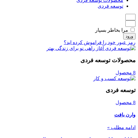
محصولات توسعه فردی
توسعه فردی
مرا بخاطر بسپار
ورود
رمز عبور خود را فراموش کرده اید؟
محصولات توسعه فردی
8 محصول
توسعه فردی
8 محصول
وارن بافت
ادامه مطلب »