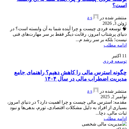
است؟
منتشر شده در
a s
ژوئن 3, 2026
🧠 توسعه فردی چیست و چرا آینده شما به آن وابسته است؟ در
دنیای پرشتاب امروز، رقابت دیگر فقط بر سر مهارت‌های فنی
نیست؛ بلکه بر سر رشد م...
ادامه مطلب
11
اکتبر
توسعه فردی
چگونه استرس مالی را کاهش دهیم؟ راهنمای جامع
مدیریت اضطراب مالی در سال ۱۴۰۴
منتشر شده در
a s
نوامبر 2, 2025
مقدمه: استرس مالی چیست و چرا اهمیت دارد؟ در دنیای امروز،
بسیاری از افراد به دلیل مشکلات اقتصادی، تورم، بدهی‌ها و نبود
ثبات مالی، دچا...
ادامه مطلب