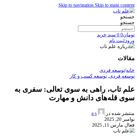
Skip to navigation
Skip to main content
جستجو
جستجو
تومان
0
0
سبد خرید
ورود/ثبت نام
مقالات
خانه
/
توسعه فردی
توسعه فردی
,
توسعه کسب و کار
علم تاب، راهی به سوی تعالی: سفری به
سوی قله‌های دانش و مهارت
منتشر شده در
a s
نوامبر 20, 2025
فعال مارس 11, 2025