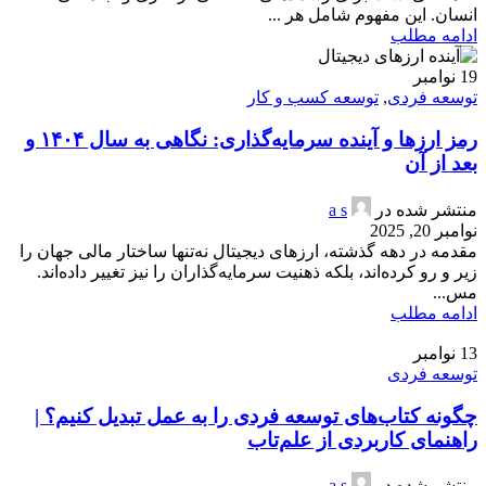
انسان. این مفهوم شامل هر ...
ادامه مطلب
19
نوامبر
توسعه فردی
,
توسعه کسب و کار
رمز ارزها و آینده سرمایه‌گذاری: نگاهی به سال ۱۴۰۴ و
بعد از آن
منتشر شده در
a s
نوامبر 20, 2025
مقدمه در دهه گذشته، ارزهای دیجیتال نه‌تنها ساختار مالی جهان را
زیر و رو کرده‌اند، بلکه ذهنیت سرمایه‌گذاران را نیز تغییر داده‌اند.
مس...
ادامه مطلب
13
نوامبر
توسعه فردی
چگونه کتاب‌های توسعه فردی را به عمل تبدیل کنیم؟ |
راهنمای کاربردی از علم‌تاب
منتشر شده در
a s