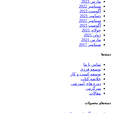
مارس 2023
سپتامبر 2022
آگوست 2022
دسامبر 2021
سپتامبر 2021
آگوست 2021
جولای 2021
ژوئن 2021
مارس 2021
سپتامبر 2017
دسته‌ها
تماس با ما
توسعه فردی
توسعه کسب و کار
خلاصه کتاب
دوره های آموزشی
سرگرمی
مقالات
دسته‌های محصولات