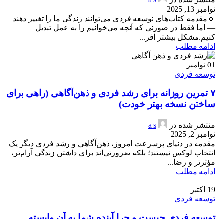
نوامبر 13, 2025
🔹مقدمه کتاب‌های توسعه فردی می‌توانند زندگی ما را تغییر دهند
— اما فقط در صورتی که آنچه می‌خوانیم را به عمل تبدیل
کنیم.مشکل بیشتر افر...
ادامه مطلب
01
نوامبر
توسعه فردی
۷ تمرین روزانه برای رشد فردی و ذهن‌آگاهی (راهی برای
ساختن نسخه بهتر خودت)
منتشر شده در
a s
نوامبر 2, 2025
مقدمه در دنیای پرسرعت امروز، ذهن‌آگاهی و رشد فردی دیگر یک
انتخاب لوکس نیستند؛ بلکه ضرورتی‌اند برای داشتن زندگی آرام‌تر،
مؤثرتر و رضا...
ادامه مطلب
19
اکتبر
توسعه فردی
توسعه فردی چیست و چرا آینده شما به آن وابسته