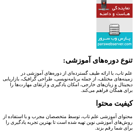
تنوع دوره‌های آموزشی:
علم تاب، با ارائه طیف گسترده‌ای از دوره‌های آموزشی در
زمینه‌های مختلف، از جمله برنامه‌نویسی، طراحی گرافیک، بازاریابی
دیجیتال و زبان‌های خارجی، امکان یادگیری و ارتقای مهارت‌ها را
برای همگان فراهم می‌کند.
کیفیت محتوا
محتوای آموزشی علم تاب، توسط متخصصان مجرب و با استفاده از
روش‌های آموزشی نوین تهیه شده است تا بهترین تجربه یادگیری را
برای شما رقم بزند.