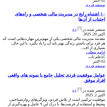
02
اکتبر
توسعه فردی
۱۰ اشتباه رایج در مدیریت مالی شخصی و راه‌های
اجتناب از آن‌ها
منتشر شده در
a s
اکتبر 20, 2025
مقدمه مدیریت مالی شخصی یکی از مهم‌ترین مهارت‌هایی است که
هر فرد برای داشتن زندگی بهتر باید آن را یاد بگیرد. با این حال،
بسیاری از اف...
ادامه مطلب
02
اکتبر
توسعه فردی
عوامل موفقیت فردی تحلیل جامع با نمونه های واقعی
افراد موفق
منتشر شده در
a s
اکتبر 2, 2025
موفقیت ترکیبی است از تلاش فردی، ویژگی‌های روان‌شناختی،
محیط و استفاده از فرصت‌ها. با درک این ۹ عامل و بهره‌گیری از