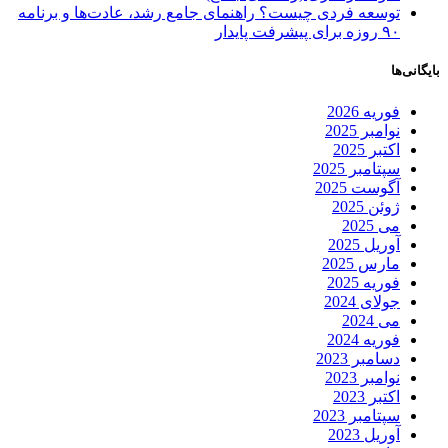
توسعه فردی چیست؟ راهنمای جامع رشد، عادت‌ها و برنامه
۹۰ روزه برای پیشرفت پایدار
بایگانی‌ها
فوریه 2026
نوامبر 2025
اکتبر 2025
سپتامبر 2025
آگوست 2025
ژوئن 2025
می 2025
آوریل 2025
مارس 2025
فوریه 2025
جولای 2024
می 2024
فوریه 2024
دسامبر 2023
نوامبر 2023
اکتبر 2023
سپتامبر 2023
آوریل 2023