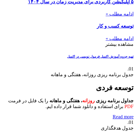
۵ اپلیکیشن کاربردی برای مدیریت زمان در سال ۱۴۰۴
ادامه مطلب »
توسعه کسب و کار
ادامه مطلب »
مشاهده بیشتر
تهیه جزوه آموزش اکسل
فرمول نویسی در اکسل
01.
جدول برنامه ریزی روزانه، هفتگی و ماهانه
توسعه فردی
جداول برنامه ریزی
روزانه
، هفتگی و ماهانه
را یک فایل در فرمت
PDF
برای استفاده و دانلود شما قرار داده ایم.
Read more
01.
جدول هدفگذاری