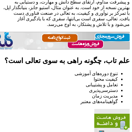
و پیشرفت مداوم، ارتقای سطح دانش و مهارت، و دستیابی به
بهترین نسخه از خود است. به عنوان مثال، استیو جابز، بنیانگذار اپل،
با تمرکز بر نوآوری و کیفیت، به تعالی در صنعت فناوری دست
یافت. تعالی، سفری است بی‌انتها، سفری که با یادگیری آغاز
می‌شود و با تلاش و پشتکار، به اوج می‌رسد.
علم تاب، چگونه راهی به سوی تعالی است؟
تنوع دوره‌های آموزشی
کیفیت محتوا
تعامل و پشتیبانی
دسترسی‌پذیری
مدیریت زمان
گواهینامه‌های معتبر