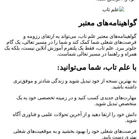
گواهینامه‌های معتبر
گواهینامه‌های معتبر علم تاب، می‌تواند به ارتقای رزومه و
فرصت‌های شغلی شما کمک کند و شما را در مسیر تعالی، یک گام
جلوتر ببرد. علم تاب، فقط یک پلتفرم آموزش آنلاین نیست، بلکه یک
همراه و راهنما در مسیر تعالی شماست.
با علم تاب، شما می‌توانید:
به بهترین نسخه از خود تبدیل شوید و زندگی شادتر و موفق‌تری
داشته باشید.
مهارت‌های جدیدی کسب کنید و در زمینه تخصصی خود به یک
متخصص تبدیل شوید.
دانش خود را ارتقا دهید و از آخرین تحولات علمی و فناوری آگاه
شوید.
فرصت‌های شغلی خود را بهبود بخشید و به موقعیت‌های شغلی
بهتری دست یابید.