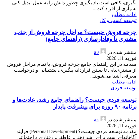
بگیری، کافی است یاد بگیری چطور دانش را به عمل تبدیل کنی.
بسیاری از افراد کت...
ادامه مطلب
توسعه کسب و کار
چرخه فروش چیست؟ مراحل چرخه فروش از جذب
مشتری تا وفادارسازی (راهنمای جامع)
منتشر شده در
a s
فوریه 11, 2026
مقدمه در این راهنمای جامع چرخه فروش، با تمام مراحل فروش
از مشتری‌یابی تا بستن قرارداد، پیگیری، پشتیبانی و درخواست
معرفی آشنا می‌شوید...
ادامه مطلب
توسعه فردی
توسعه فردی چیست؟ راهنمای جامع رشد، عادت‌ها و
برنامه ۹۰ روزه برای پیشرفت پایدار
منتشر شده در
a s
فوریه 11, 2026
مقدمه توسعه فردی چیست؟ (Personal Development) فرایند
آگاهانه‌ای است برای رشد ذهنی، عاطفی، رفتاری و اجتماعی