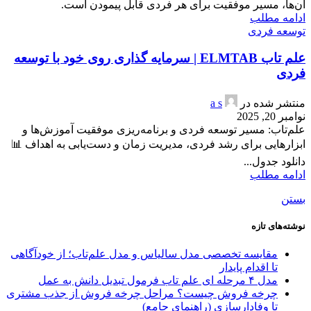
آن‌ها، مسیر موفقیت برای هر فردی قابل پیمودن است.
ادامه مطلب
توسعه فردی
علم تاب ELMTAB | سرمایه گذاری روی خود با توسعه
فردی
منتشر شده در
a s
نوامبر 20, 2025
علم‌تاب: مسیر توسعه فردی و برنامه‌ریزی موفقیت آموزش‌ها و
ابزارهایی برای رشد فردی، مدیریت زمان و دست‌یابی به اهداف 📊
دانلود جدول...
ادامه مطلب
بستن
نوشته‌های تازه
مقایسه تخصصی مدل سالیاس و مدل علم‌تاب؛ از خودآگاهی
تا اقدام پایدار
مدل ۴ مرحله ای علم تاب فرمول تبدیل دانش به عمل
چرخه فروش چیست؟ مراحل چرخه فروش از جذب مشتری
تا وفادارسازی (راهنمای جامع)