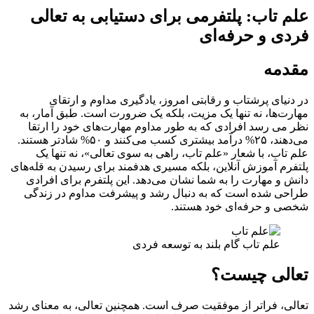
علم تاب: پلتفرمی برای دستیابی به تعالی
فردی و حرفه‌ای
مقدمه
در دنیای پرشتاب و رقابتی امروز، یادگیری مداوم و ارتقای
مهارت‌ها، نه تنها یک مزیت، بلکه یک ضرورت است. طبق آمار، به
نظر می رسد افرادی که به طور مداوم مهارت‌های خود را ارتقا
می‌دهند، ۲۵% درآمد بیشتری کسب می‌کنند و ۵۰% شادتر هستند.
علم تاب، با شعار «علم تاب، راهی به سوی تعالی»، نه تنها یک
پلتفرم آموزش آنلاین، بلکه مسیری هدفمند برای رسیدن به قله‌های
دانش و مهارت را به شما نشان می‌دهد. این پلتفرم برای افرادی
طراحی شده است که به دنبال رشد و پیشرفت مداوم در زندگی
شخصی و حرفه‌ای خود هستند.
علم تاب گام بلند به توسعه فردی
تعالی چیست؟
تعالی، فراتر از موفقیت صرف است. همچنین تعالی، به معنای رشد