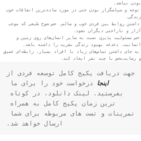
بودن نباشد.
توجه و سپاسگزار بودن حتی در مورد ساده‌ترین اتفاقات خوب
زندگی.
داشتن روابط بین فردی خوب و سالم. حس شوخ طبعی که موجب
آزار و ناراحتی دیگران نشود.
حس مسئولیت پذیری نسبت به سایر انسان‌های روی زمین و
انسانیت. دغدغه بهبود زندگی بشریت را داشته باشد.
به جای داشتن تماس‌های زیاد با افراد بسیار، رابطه‌ای عمیق
و رضایت‌بخش با چند نفر ایجاد کند.
جهت دریافت پکیج کامل توسعه فردی از 
اینجا
 درخواست خود را برای ما 
بفرستید. لینک دانلود، در کوتاه 
ترین زمان پکیج کامل به همراه 
تمرینات و تست های مربوطه برای شما 
ارسال خواهد شد.