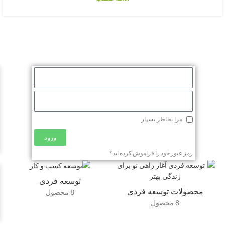
مرا بخاطر بسپار
ورود
رمز عبور خود را فراموش کرده اید؟
توسعه فردی
محصولات توسعه فردی
8 محصول
8 محصول