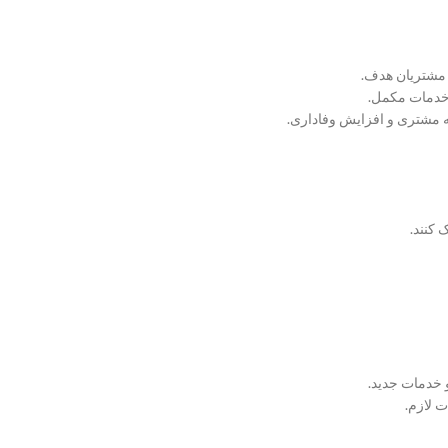
 مشتریان هدف.
 خدمات مکمل.
 کنند.
 لازم.