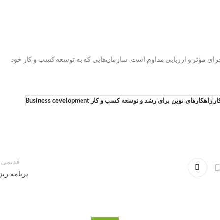
جرای مؤثر و ارزیابی مداوم است. سازمان‌هایی که به توسعه کسب و کار خود
ار
قدیمی ت
برنامه ری