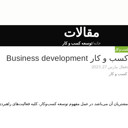
مقالات
خانه
/
توسعه کسب و کار
سب و کار
فعال مارس 27, 2023
مشتریان آن می‌باشد. در عمل مفهوم توسعه کسب‌وکار، کلیه فعالیت‌های راهبرد