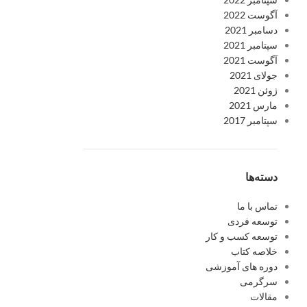
آگوست 2022
دسامبر 2021
سپتامبر 2021
آگوست 2021
جولای 2021
ژوئن 2021
مارس 2021
سپتامبر 2017
دسته‌ها
تماس با ما
توسعه فردی
توسعه کسب و کار
خلاصه کتاب
دوره های آموزشی
سرگرمی
مقالات