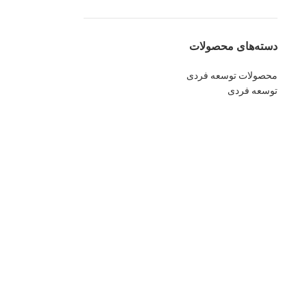
دسته‌های محصولات
محصولات توسعه فردی
توسعه فردی