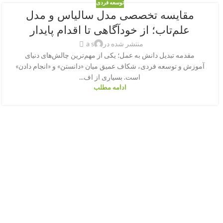
توسعه فردی
مقایسه تخصصی مدل سالیاس و مدل
علم‌تاب؛ از خودآگاهی تا اقدام پایدار
منتشر شده در
a s
مقدمه تبدیل دانش به عمل؛ یکی از مهم‌ترین چالش‌های دنیای
آموزش و توسعه فردی، شکاف عمیق میان «دانستن» و «انجام دادن»
است. بسیاری از اف...
ادامه مطلب