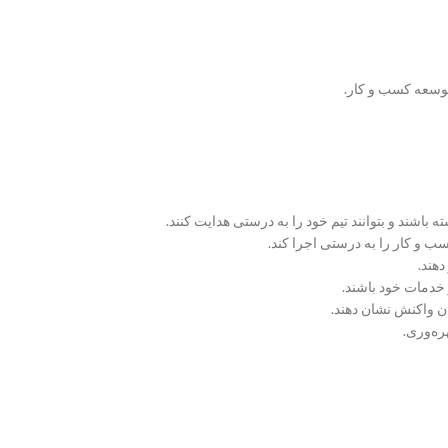
 توسعه کسب و کار.
اشند و بتوانند تیم خود را به درستی هدایت کنند.
 و کار را به درستی اجرا کند.
دهند.
 خدمات خود باشند.
ان واکنش نشان دهند.
ره‌وری.