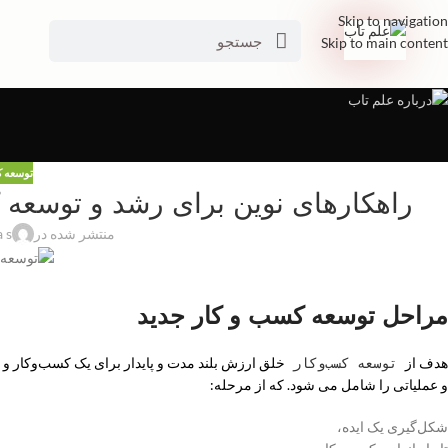
Skip to navigation
Skip to main content
توسعه ک
منتشر شده در
a s
مراحل توسعه کسب و کار جدید
هدف از
خلق ارزش بلند مدت و پایدار برای یک کسب‌وکار و 
توسعه کسب‌وکار
و عملیاتی را شامل می شود. که از مرحله:
شکل‌گیری یک ایده،