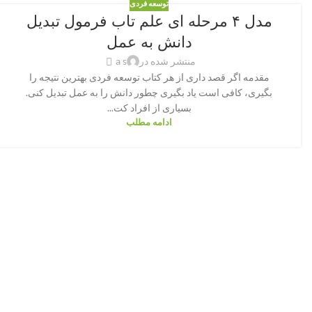
توسعه فردی
مدل ۴ مرحله ای علم تاب فرمول تبدیل
دانش به عمل
منتشر شده در
a s
مقدمه اگر قصد داری از هر کتاب توسعه فردی بهترین نتیجه را
بگیری، کافی است یاد بگیری چطور دانش را به عمل تبدیل کنی.
بسیاری از افراد کت...
ادامه مطلب