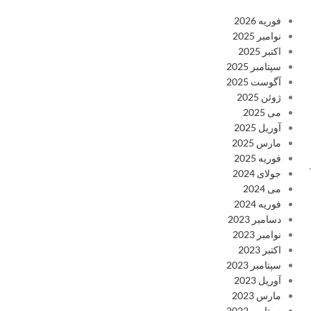
فوریه 2026
نوامبر 2025
اکتبر 2025
سپتامبر 2025
آگوست 2025
ژوئن 2025
می 2025
آوریل 2025
مارس 2025
فوریه 2025
جولای 2024
می 2024
فوریه 2024
دسامبر 2023
نوامبر 2023
اکتبر 2023
سپتامبر 2023
آوریل 2023
مارس 2023
سپتامبر 2022