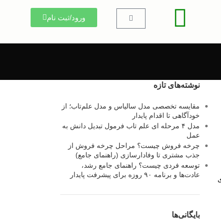
ورود/ثبت نام
نوشته‌های تازه
مقایسه تخصصی مدل سالیاس و مدل علم‌تاب؛ از
خودآگاهی تا اقدام پایدار
مدل ۴ مرحله ای علم تاب فرمول تبدیل دانش به
عمل
چرخه فروش چیست؟ مراحل چرخه فروش از
جذب مشتری تا وفادارسازی (راهنمای جامع)
توسعه فردی چیست؟ راهنمای جامع رشد،
عادت‌ها و برنامه ۹۰ روزه برای پیشرفت پایدار
ی
بایگانی‌ها