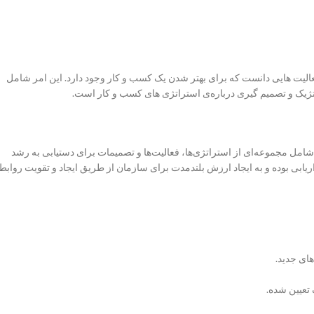
فعالیت هایی دانست که برای بهتر شدن یک کسب و کار وجود دارد. این امر شامل
ژیک و تصمیم گیری درباره‌ی استراتژی های کسب و کار است.
دی پویا و چندوجهی است که شامل مجموعه‌ای از استراتژی‌ها، فعالیت‌ها و تصمیمات برای دستیابی به رشد
ریابی بوده و به ایجاد ارزش بلندمدت برای سازمان از طریق ایجاد و تقویت روابط
ای جدید.
 تعیین شده.