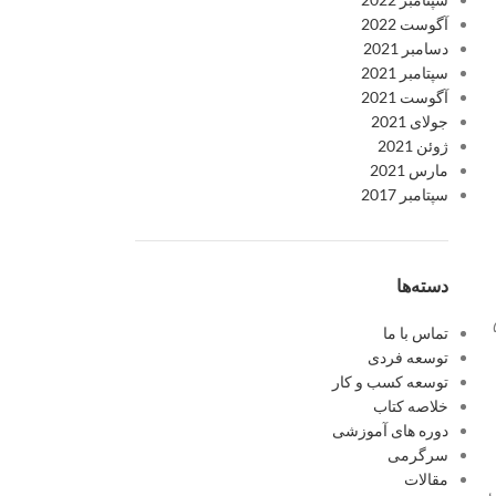
آگوست 2022
دسامبر 2021
سپتامبر 2021
آگوست 2021
جولای 2021
ژوئن 2021
مارس 2021
سپتامبر 2017
دسته‌ها
تماس با ما
توسعه فردی
توسعه کسب و کار
خلاصه کتاب
دوره های آموزشی
سرگرمی
مقالات
ی