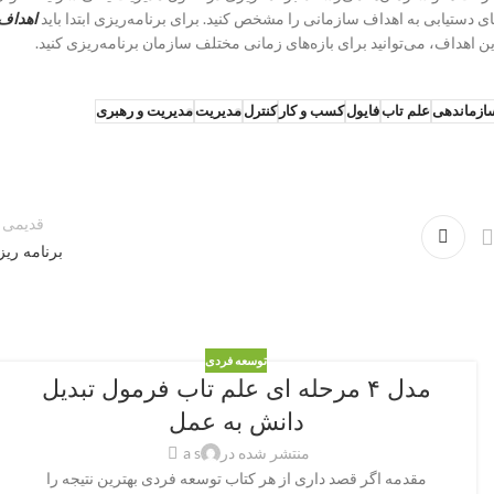
ای دستیابی به اهداف سازمانی را مشخص کنید. برای برنامه‌ریزی ابتدا باید
اهداف
ین اهداف، می‌توانید برای بازه‌های زمانی مختلف سازمان برنامه‌ریزی کنید.
ازماندهی
علم تاب
فایول
کسب و کار
کنترل
مدیریت
مدیریت و رهبری
قدیمی ت
برنامه ری
توسعه فردی
مدل ۴ مرحله ای علم تاب فرمول تبدیل
دانش به عمل
منتشر شده در
a s
مقدمه اگر قصد داری از هر کتاب توسعه فردی بهترین نتیجه را