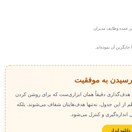
تر عمده وظایف مدیران
 جایگزین آن نموده‌اند.
 رسیدن به موفقیت
ل هدف‌گذاری دقیقاً همان ابزاری‌ست که برای روشن کردن
ظم از این جدول، نه‌تنها هدف‌هایتان شفاف می‌شوند، بلکه
 اندازه‌گیری و کنترل می‌شود.
انلود ابزار