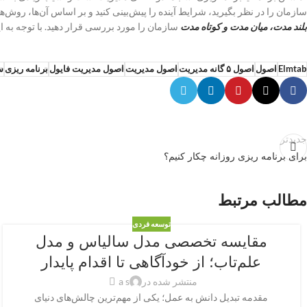
سازمان را در نظر بگیرید، شرایط آینده را پیش‌بینی کنید و بر اساس آن‌ها، روش‌ه
بلند مدت، میان‌ مدت و کوتاه مدت
سازمان را مورد بررسی قرار دهید. با توجه به ا
Elmtab
اصول
اصول ۵ گانه مدیریت
اصول مدیریت
اصول مدیریت فایول
برنامه ریزی
س
جدیدتر
برای برنامه ریزی روزانه چکار کنیم؟
مطالب مرتبط
توسعه فردی
مقایسه تخصصی مدل سالیاس و مدل
علم‌تاب؛ از خودآگاهی تا اقدام پایدار
منتشر شده در
a s
مقدمه تبدیل دانش به عمل؛ یکی از مهم‌ترین چالش‌های دنیای