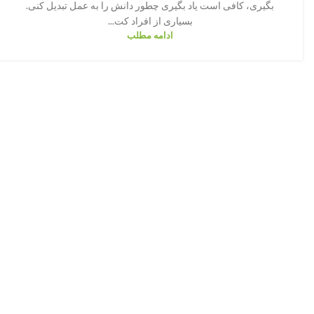
بگیری، کافی است یاد بگیری چطور دانش را به عمل تبدیل کنی.
بسیاری از افراد کت...
ادامه مطلب