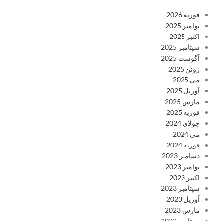
فوریه 2026
نوامبر 2025
اکتبر 2025
سپتامبر 2025
آگوست 2025
ژوئن 2025
می 2025
آوریل 2025
مارس 2025
فوریه 2025
جولای 2024
می 2024
فوریه 2024
دسامبر 2023
نوامبر 2023
اکتبر 2023
سپتامبر 2023
آوریل 2023
مارس 2023
سپتامبر 2022