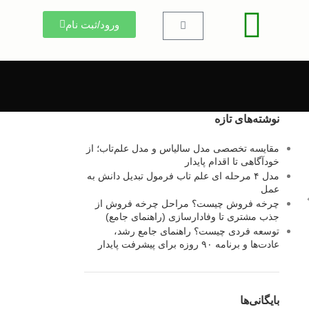
ورود/ثبت نام
نوشته‌های تازه
مقایسه تخصصی مدل سالیاس و مدل علم‌تاب؛ از
خودآگاهی تا اقدام پایدار
مدل ۴ مرحله ای علم تاب فرمول تبدیل دانش به
عمل
چرخه فروش چیست؟ مراحل چرخه فروش از
جذب مشتری تا وفادارسازی (راهنمای جامع)
توسعه فردی چیست؟ راهنمای جامع رشد،
عادت‌ها و برنامه ۹۰ روزه برای پیشرفت پایدار
بایگانی‌ها