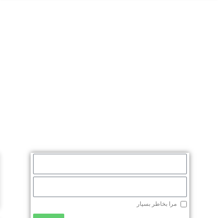
مرا بخاطر بسپار