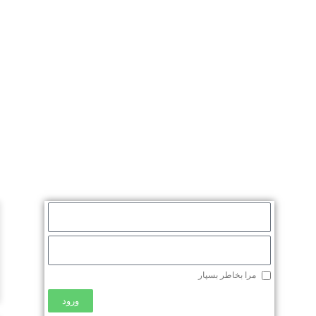
مرا بخاطر بسپار
ورود