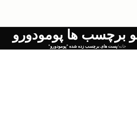
و برچسب ها پومودورو
خانه
/
پست های برچسب زده شده "پومودورو"