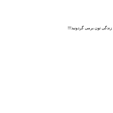
 زندگی تون برمی گردونید!!!