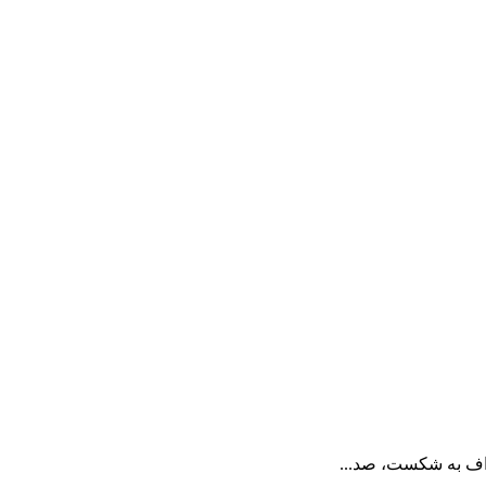
اف به شکست، صد...