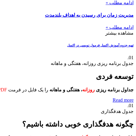
ادامه مطلب »
مدیریت زمان برای رسیدن به اهداف بلندمدت
ادامه مطلب »
مشاهده بیشتر
تهیه جزوه آموزش اکسل
فرمول نویسی در اکسل
01.
جدول برنامه ریزی روزانه، هفتگی و ماهانه
توسعه فردی
جداول برنامه ریزی
روزانه
، هفتگی و ماهانه
را یک فایل در فرمت
PDF
Read more
01.
جدول هدفگذاری
چگونه هدفگذاری خوبی داشته باشیم؟