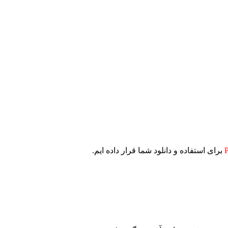
برای استفاده و دانلود شما قرار داده ایم.