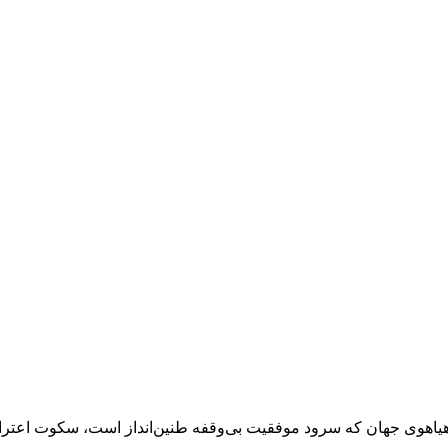
یاهوی جهان که سرود موفقیت بی‌وقفه طنین‌انداز است، سکوت اعتر