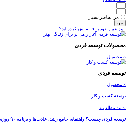
مرا بخاطر بسپار
ورود
رمز عبور خود را فراموش کرده اید؟
محصولات توسعه فردی
8 محصول
توسعه فردی
8 محصول
توسعه کسب و کار
ادامه مطلب »
توسعه فردی چیست؟ راهنمای جامع رشد، عادت‌ها و برنامه ۹۰ روزه برای پیشرفت پایدار