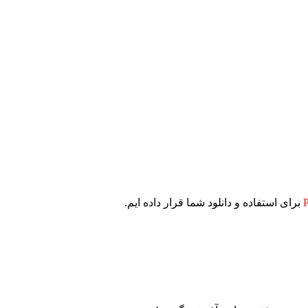
برای استفاده و دانلود شما قرار داده ایم.