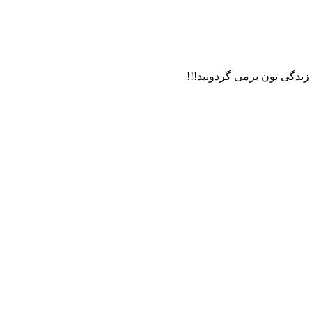
 زندگی تون برمی گردونید!!!