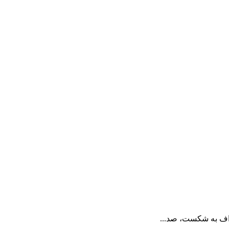
اف به شکست، صد...