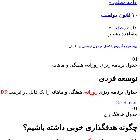
ادامه مطلب »
۱۰ قانون موفقیت
ادامه مطلب »
مشاهده بیشتر
تهیه جزوه آموزش اکسل
فرمول نویسی در اکسل
01.
جدول برنامه ریزی روزانه، هفتگی و ماهانه
توسعه فردی
جداول برنامه ریزی
روزانه
، هفتگی و ماهانه
را یک فایل در فرمت
PDF
Read more
01.
جدول هدفگذاری
چگونه هدفگذاری خوبی داشته باشیم؟