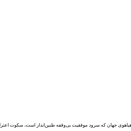
یاهوی جهان که سرود موفقیت بی‌وقفه طنین‌انداز است، سکوت اعتر