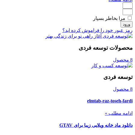
مرا بخاطر بسپار
ورود
رمز عبور خود را فراموش کرده اید؟
محصولات توسعه فردی
8 محصول
توسعه فردی
8 محصول
elmtab-raz-toseh-fardi
ادامه مطلب »
دانلود ماد خانه ویلایی زیبا برای GTAV