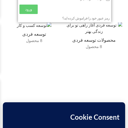
ورود
رمز عبور خود را فراموش کرده اید؟
توسعه فردی
محصولات توسعه فردی
8 محصول
8 محصول