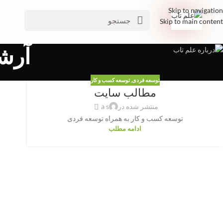
Skip to navigation
Skip to main content
آرش
توسعه فردی
,
توسعه کسب و کار
مطالب سایت
منتشر شده در
a s
توسعه کسب و کار به همراه توسعه فردی
ادامه مطلب