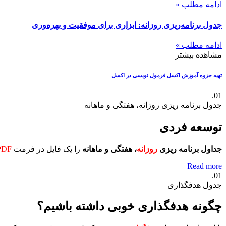
ادامه مطلب »
جدول برنامه‌ریزی روزانه: ابزاری برای موفقیت و بهره‌وری
ادامه مطلب »
مشاهده بیشتر
تهیه جزوه آموزش اکسل
فرمول نویسی در اکسل
01.
جدول برنامه ریزی روزانه، هفتگی و ماهانه
توسعه فردی
جداول برنامه ریزی
روزانه
، هفتگی و ماهانه
را یک فایل در فرمت
PDF
Read more
01.
جدول هدفگذاری
چگونه هدفگذاری خوبی داشته باشیم؟