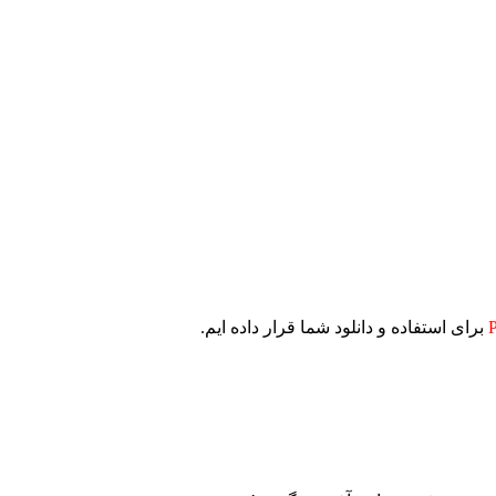
برای استفاده و دانلود شما قرار داده ایم.