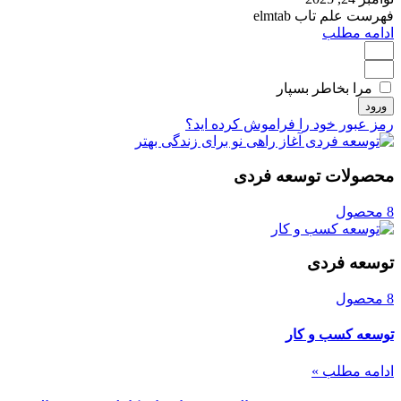
فهرست علم تاب elmtab
ادامه مطلب
مرا بخاطر بسپار
ورود
رمز عبور خود را فراموش کرده اید؟
محصولات توسعه فردی
8 محصول
توسعه فردی
8 محصول
توسعه کسب و کار
ادامه مطلب »