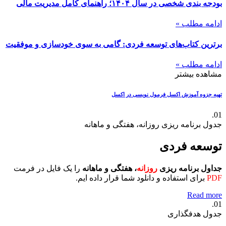
بودجه بندی شخصی در سال ۱۴۰۴؛ راهنمای کامل مدیریت مالی
ادامه مطلب »
برترین کتاب‌های توسعه فردی: گامی به سوی خودسازی و موفقیت
ادامه مطلب »
مشاهده بیشتر
تهیه جزوه آموزش اکسل
فرمول نویسی در اکسل
01.
جدول برنامه ریزی روزانه، هفتگی و ماهانه
توسعه فردی
جداول برنامه ریزی
روزانه
، هفتگی و ماهانه
را یک فایل در فرمت
PDF
برای استفاده و دانلود شما قرار داده ایم.
Read more
01.
جدول هدفگذاری