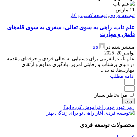
11
مارس
توسعه فردی
,
توسعه کسب و کار
علم تاب، راهی به سوی تعالی: سفری به سوی قله‌های
دانش و مهارت
منتشر شده در
a s
نوامبر 20, 2025
علم تاب: پلتفرمی برای دستیابی به تعالی فردی و حرفه‌ای مقدمه
در دنیای پرشتاب و رقابتی امروز، یادگیری مداوم و ارتقای
مهارت‌ها، نه ت...
ادامه مطلب
مرا بخاطر بسپار
ورود
رمز عبور خود را فراموش کرده اید؟
محصولات توسعه فردی