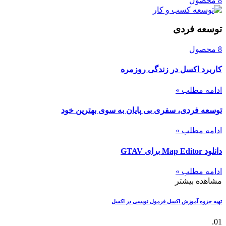
8 محصول
توسعه فردی
8 محصول
کاربرد اکسل در زندگی روزمره
ادامه مطلب »
توسعه فردی، سفری بی پایان به سوی بهترین خود
ادامه مطلب »
دانلود Map Editor برای GTAV
ادامه مطلب »
مشاهده بیشتر
تهیه جزوه آموزش اکسل
فرمول نویسی در اکسل
01.