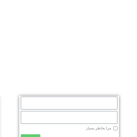
مرا بخاطر بسپار