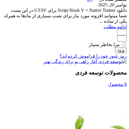
نوامبر 20, 2025
دانلود Script Hook V + Native Trainer برای GTAV در این پست
شما میتوانید افزونه مورد نیاز برای نصب بسیاری از مادها به همراه
یکی از ساده ...
ادامه مطلب
مرا بخاطر بسپار
ورود
رمز عبور خود را فراموش کرده اید؟
محصولات توسعه فردی
8 محصول