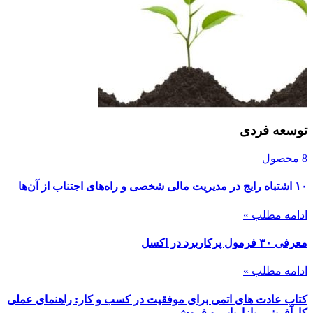
توسعه فردی
8 محصول
۱۰ اشتباه رایج در مدیریت مالی شخصی و راه‌های اجتناب از آن‌ها
ادامه مطلب »
معرفی ۳۰ فرمول پرکاربرد در اکسل
ادامه مطلب »
کتاب عادت های اتمی برای موفقیت در کسب و کار: راهنمای عملی
کارآفرینی، بازاریابی و فروش