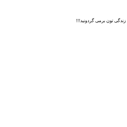
 زندگی تون برمی گردونید!!!