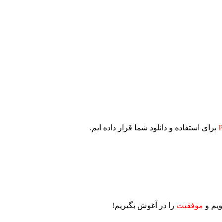
برای استفاده و دانلود شما قرار داده ایم.
ویم و
موفقیت
را در آغوش بگیریم!