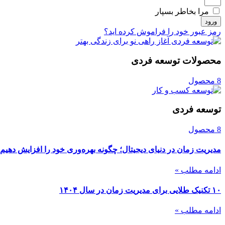
مرا بخاطر بسپار
ورود
رمز عبور خود را فراموش کرده اید؟
محصولات توسعه فردی
8 محصول
توسعه فردی
8 محصول
مدیریت زمان در دنیای دیجیتال؛ چگونه بهره‌وری خود را افزایش دهیم
ادامه مطلب »
۱۰ تکنیک طلایی برای مدیریت زمان در سال ۱۴۰۴
ادامه مطلب »