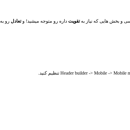
ی و بخش هایی که نیاز به
تقویت
داره رو متوجه میشید! و
تعادل
رو به