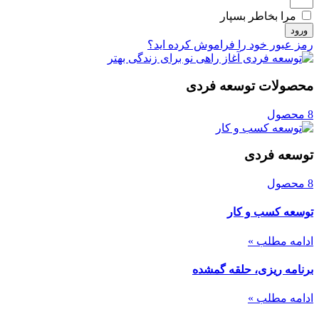
مرا بخاطر بسپار
ورود
رمز عبور خود را فراموش کرده اید؟
محصولات توسعه فردی
8 محصول
توسعه فردی
8 محصول
توسعه کسب و کار
ادامه مطلب »
برنامه ریزی، حلقه گمشده
ادامه مطلب »