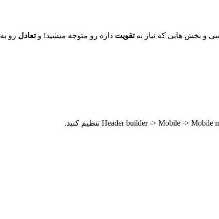
ی و بخش هایی که نیاز به
تقویت
داره رو متوجه میشید! و
تعادل
رو به