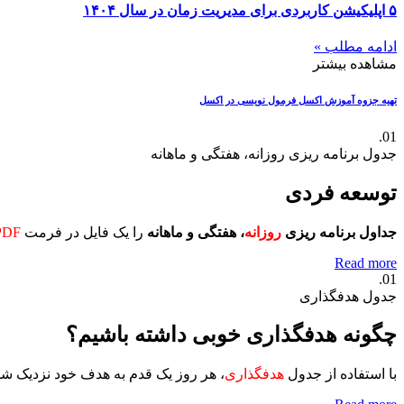
۵ اپلیکیشن کاربردی برای مدیریت زمان در سال ۱۴۰۴
ادامه مطلب »
مشاهده بیشتر
تهیه جزوه آموزش اکسل
فرمول نویسی در اکسل
01.
جدول برنامه ریزی روزانه، هفتگی و ماهانه
توسعه فردی
جداول برنامه ریزی
روزانه
، هفتگی و ماهانه
را یک فایل در فرمت
PDF
Read more
01.
جدول هدفگذاری
چگونه هدفگذاری خوبی داشته باشیم؟
با استفاده از جدول
هدفگذاری
، هر روز یک قدم به هدف خود نزدیک ش