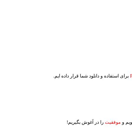
برای استفاده و دانلود شما قرار داده ایم.
ویم و
موفقیت
را در آغوش بگیریم!