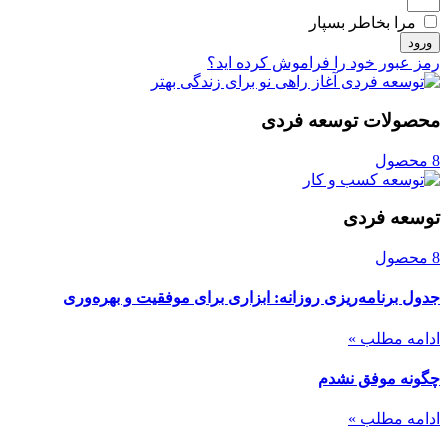
مرا بخاطر بسپار
ورود
رمز عبور خود را فراموش کرده اید؟
محصولات توسعه فردی
8 محصول
توسعه فردی
8 محصول
جدول برنامه‌ریزی روزانه: ابزاری برای موفقیت و بهره‌وری
ادامه مطلب »
چگونه موفق نشدم
ادامه مطلب »