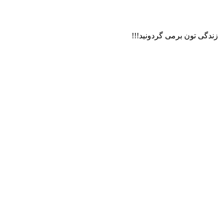
 زندگی تون برمی گردونید!!!