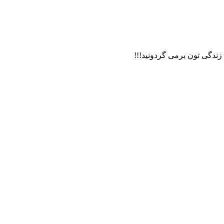
 زندگی تون برمی گردونید!!!