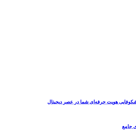
کوفایی هویت حرفه‌ای شما در عصر دیجیتال
ی جامع