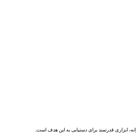
، ابزاری قدرتمند برای دستیابی به این هدف است.