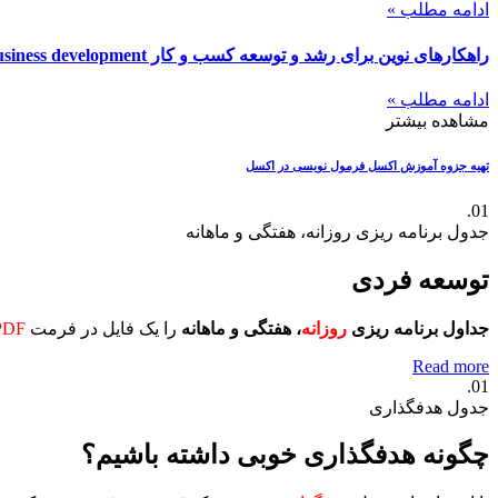
ادامه مطلب »
ادامه مطلب »
مشاهده بیشتر
تهیه جزوه آموزش اکسل
فرمول نویسی در اکسل
01.
جدول برنامه ریزی روزانه، هفتگی و ماهانه
توسعه فردی
جداول برنامه ریزی
روزانه
، هفتگی و ماهانه
را یک فایل در فرمت
PDF
Read more
01.
جدول هدفگذاری
چگونه هدفگذاری خوبی داشته باشیم؟