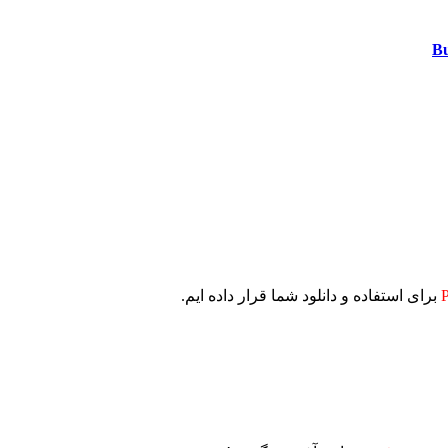
برای استفاده و دانلود شما قرار داده ایم.