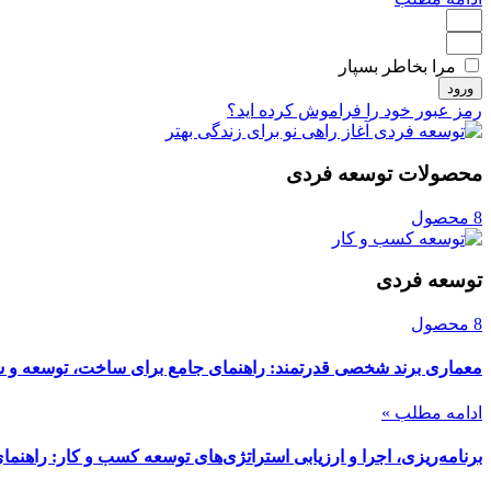
مرا بخاطر بسپار
ورود
رمز عبور خود را فراموش کرده اید؟
محصولات توسعه فردی
8 محصول
توسعه فردی
8 محصول
معماری برند شخصی قدرتمند: راهنمای جامع برای ساخت، توسعه و ش
ادامه مطلب »
برنامه‌ریزی، اجرا و ارزیابی استراتژی‌های توسعه کسب و کار: راهنما