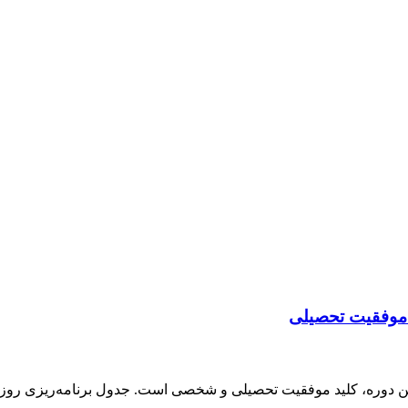
 موفقیت تحصیلی
ن دوره، کلید موفقیت تحصیلی و شخصی است. جدول برنامه‌ریزی روزانه