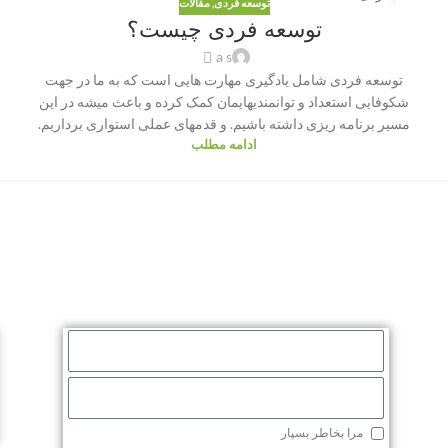
توسعه فردی
,
مقالات
12
توسعه فردی چیست؟
ژوئن
a s
توسعه فردی شامل یادگیری مهارت هایی است که به ما در جهت
شکوفایی استعداد و توانمندیهایمان کمک کرده و باعث میشه در این
مسیر برنامه ریزی داشته باشیم. و قدمهای عملی استواری برداریم.
ادامه مطلب
مرا بخاطر بسپار