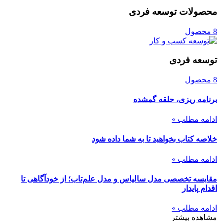
محصولات توسعه فردی
8 محصول
توسعه فردی
8 محصول
برنامه ریزی، حلقه گمشده
ادامه مطلب »
خلاصه کتاب بخواهید تا به شما داده شود
ادامه مطلب »
مقایسه تخصصی مدل سالیاس و مدل علم‌تاب؛ از خودآگاهی تا
اقدام پایدار
ادامه مطلب »
مشاهده بیشتر