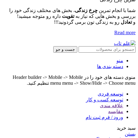
شما با انجام تمرین
چرخ زندگی
، بخش های مختلف زندگی خود را
بررسی و بخش هایی که نیاز به
تقویت
داره رو متوجه میشید!
و
تعادل
رو به زندگی تون برمی گردونید!!!
Read more
جست و جو
منو
دسته بندی ها
منوی دسته های خود را در Header builder -> Mobile -> Mobile
menu menu -> Show/Hide -> Choose menu تنظیم کنید.
توسعه فردی
توسعه کسب و کار
علاقه مندی
مقایسه
ورود / فرم ثبت نام
سبد خرید
بستن