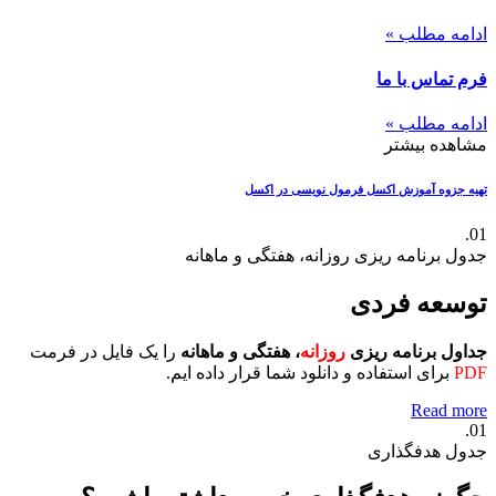
ادامه مطلب »
فرم تماس با ما
ادامه مطلب »
مشاهده بیشتر
تهیه جزوه آموزش اکسل
فرمول نویسی در اکسل
01.
جدول برنامه ریزی روزانه، هفتگی و ماهانه
توسعه فردی
جداول برنامه ریزی
روزانه
، هفتگی و ماهانه
را یک فایل در فرمت
PDF
برای استفاده و دانلود شما قرار داده ایم.
Read more
01.
جدول هدفگذاری