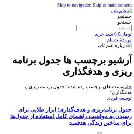
Skip to navigation
Skip to main content
جستجو
جستجو
تومان
0
0
سبد خرید
ورود/ثبت نام
آرشیو برچسب ها جدول برنامه
ریزی و هدفگذاری
خانه
/
پست های برچسب زده شده "جدول برنامه ریزی و
هدفگذاری"
توسعه فردی
جدول برنامه‌ریزی و هدف‌گذاری؛ ابزار طلایی برای
رسیدن به موفقیت راهنمای کامل استفاده از جدول‌ها
برای ساختن زندگی هدفمند