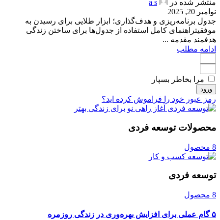
منتشر شده در
a s
نوامبر 20, 2025
جدول برنامه‌ریزی و هدف‌گذاری؛ ابزار طلایی برای رسیدن به
موفقیتراهنمای کامل استفاده از جدول‌ها برای ساختن زندگی
هدفمند مقدمه ...
ادامه مطلب
مرا بخاطر بسپار
ورود
رمز عبور خود را فراموش کرده اید؟
محصولات توسعه فردی
8 محصول
توسعه فردی
8 محصول
۵ گام عملی برای افزایش بهره‌وری در زندگی روزمره