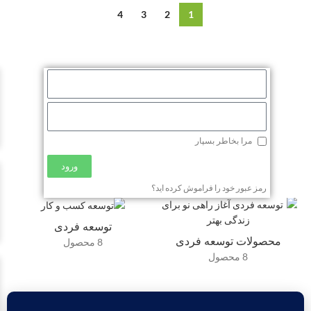
4
3
2
1
مرا بخاطر بسپار
ورود
رمز عبور خود را فراموش کرده اید؟
توسعه فردی
محصولات توسعه فردی
8 محصول
8 محصول