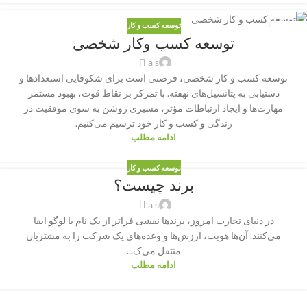
توسعه کسب و کار
05
توسعه کسب وکار شخصی
مارس
a s
توسعه کسب و کار شخصی، فرصتی است برای شکوفایی استعدادها و
دستیابی به پتانسیل‌های نهفته. با تمرکز بر نقاط قوت، بهبود مستمر
مهارت‌ها و ایجاد ارتباطات مؤثر، مسیری روشن به سوی موفقیت در
زندگی و کسب و کار خود ترسیم می‌کنیم.
ادامه مطلب
توسعه کسب و کار
برند چیست؟
a s
در دنیای تجارت امروز، برندها نقشی فراتر از یک نام یا لوگو ایفا
می‌کنند. آن‌ها هویت، ارزش‌ها و وعده‌های یک شرکت را به مشتریان
منتقل می‌ک...
ادامه مطلب