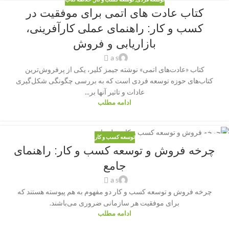
کتاب عادت های اتمی برای موفقیت در
کسب و کار: راهنمای عملی کارآفرینی،
بازاریابی و فروش
a s
کتاب «عادت‌های اتمی» نوشته جیمز کلیر، یکی از پرفروش‌ترین
کتاب‌های حوزه توسعه فردی است که به بررسی چگونگی شکل‌گیری
عادات و تاثیر آنها بر...
ادامه مطلب
توسعه کسب و کار
08
چرخه فروش و توسعه کسب و کار: راهنمای
مارس
جامع
a s
چرخه فروش و توسعه کسب و کار دو مفهوم به هم پیوسته هستند که
برای موفقیت هر سازمانی ضروری می‌باشند.
ادامه مطلب