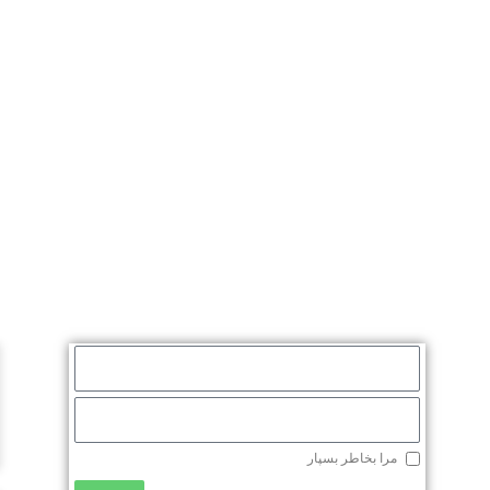
مرا بخاطر بسپار