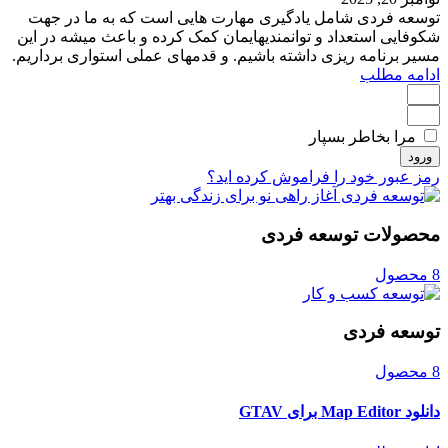
توسعه فردی شامل یادگیری مهارت هایی است که به ما در جهت
شکوفایی استعداد و توانمندیهایمان کمک کرده و باعث میشه در این
مسیر برنامه ریزی داشته باشیم. و قدمهای عملی استواری برداریم.
ادامه مطلب
مرا بخاطر بسپار
ورود
رمز عبور خود را فراموش کرده اید؟
محصولات توسعه فردی
8 محصول
توسعه فردی
8 محصول
دانلود Map Editor برای GTAV