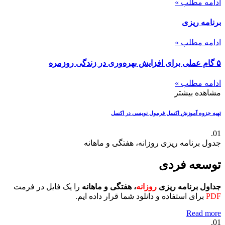
ادامه مطلب »
برنامه ریزی
ادامه مطلب »
۵ گام عملی برای افزایش بهره‌وری در زندگی روزمره
ادامه مطلب »
مشاهده بیشتر
تهیه جزوه آموزش اکسل
فرمول نویسی در اکسل
01.
جدول برنامه ریزی روزانه، هفتگی و ماهانه
توسعه فردی
جداول برنامه ریزی
روزانه
، هفتگی و ماهانه
را یک فایل در فرمت
PDF
برای استفاده و دانلود شما قرار داده ایم.
Read more
01.